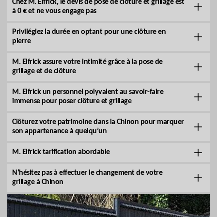
Chez M. Elfrick, le devis de pose de clôture et grillage est
à 0 € et ne vous engage pas
Privilégiez la durée en optant pour une clôture en
pierre
M. Elfrick assure votre intimité grâce à la pose de
grillage et de clôture
M. Elfrick un personnel polyvalent au savoir-faire
immense pour poser clôture et grillage
Clôturez votre patrimoine dans la Chinon pour marquer
son appartenance à quelqu’un
M. Elfrick tarification abordable
N’hésitez pas à effectuer le changement de votre
grillage à Chinon