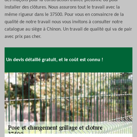
des maçons pour la construction d’allée piétonne ou pour
installer des clôtures. Nous assurons tout le travail avec la
même rigueur dans le 37500. Pour vous en convaincre de la
qualité de notre travail nous vous invitons à consulter notre
catalogue au siège à Chinon. Un travail de qualité qui va de pair
avec prix pas cher.
Un devis détaillé gratuit, et le coût est connu !