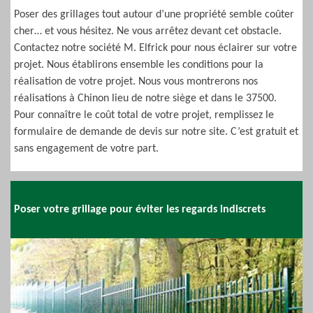
Poser des grillages tout autour d’une propriété semble coûter
cher… et vous hésitez. Ne vous arrêtez devant cet obstacle.
Contactez notre société M. Elfrick pour nous éclairer sur votre
projet. Nous établirons ensemble les conditions pour la
réalisation de votre projet. Nous vous montrerons nos
réalisations à Chinon lieu de notre siège et dans le 37500.
Pour connaître le coût total de votre projet, remplissez le
formulaire de demande de devis sur notre site. C’est gratuit et
sans engagement de votre part.
Poser votre grillage pour éviter les regards indiscrets