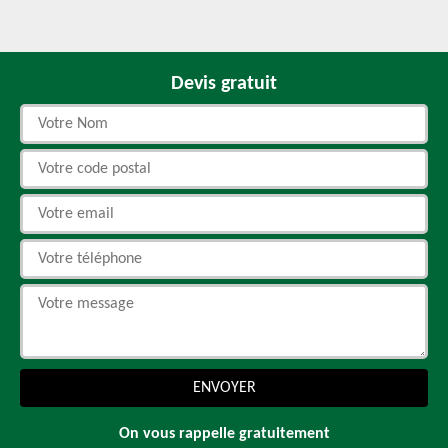
Devis gratuit
On vous rappelle gratuitement