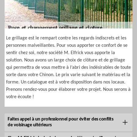
Le grillage est le rempart contre les regards indiscrets et les
personnes malveillantes. Pour vous apporter ce confort de se
sentir chez soi, notre société M. Elfrick vous apporte la
solution. Nous avons un large choix de clôture et de grillage
qui permettra de vous mettre à l’abri des indésirables de toute
sorte dans votre Chinon. Le prix varie suivant le matériau et la
forme. Un catalogue est à votre disposition dans nos locaux.
Prenons rendez-vous pour élaborer votre projet. Nous serons à
votre écoute !
Faites appel à un professionnel pour éviter des conflits
de voisinage ultérieurs