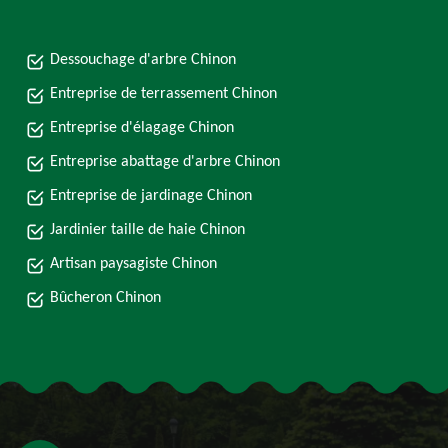
Dessouchage d'arbre Chinon
Entreprise de terrassement Chinon
Entreprise d'élagage Chinon
Entreprise abattage d'arbre Chinon
Entreprise de jardinage Chinon
Jardinier taille de haie Chinon
Artisan paysagiste Chinon
Bûcheron Chinon