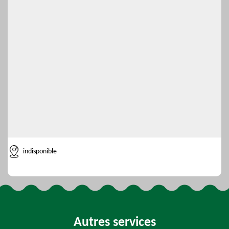
indisponible
Autres services