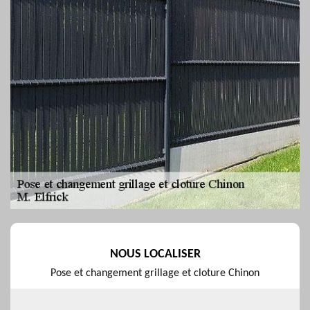
NOUS LOCALISER
Pose et changement grillage et cloture Chinon