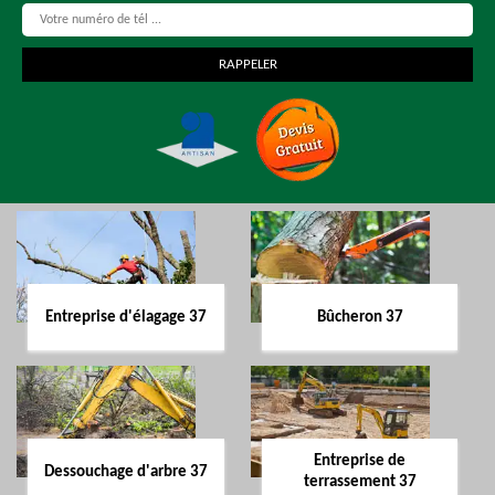
Entreprise d'élagage 37
Bûcheron 37
Entreprise de
Dessouchage d'arbre 37
terrassement 37