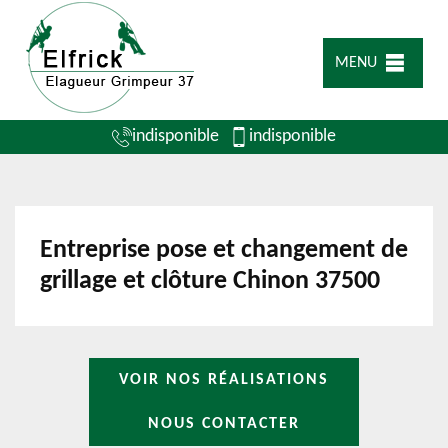
MENU
indisponible
indisponible
Entreprise pose et changement de
grillage et clôture Chinon 37500
VOIR NOS RÉALISATIONS
NOUS CONTACTER