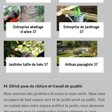
Entreprise abattage
Entreprise de jardinage
d'arbre 37
37
Jardinier taille de haie 37
Artisan paysagiste 37
M. Elfrick pose de clôture et travail de qualité
Nous sommes des jardiniers et avons la main verte. Nous nous
occupons de tout espace vert et de jardin privé ou public. Tout
en restant dans notre espace préféré le jardin, nous devenons