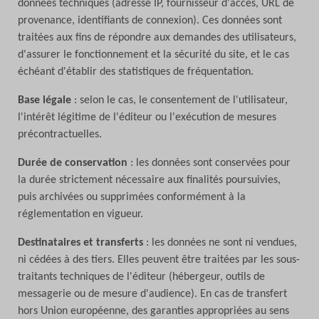
données techniques (adresse IP, fournisseur d'accès, URL de
provenance, identifiants de connexion). Ces données sont
traitées aux fins de répondre aux demandes des utilisateurs,
d'assurer le fonctionnement et la sécurité du site, et le cas
échéant d'établir des statistiques de fréquentation.
Base légale
: selon le cas, le consentement de l'utilisateur,
l'intérêt légitime de l'éditeur ou l'exécution de mesures
précontractuelles.
Durée de conservation
: les données sont conservées pour
la durée strictement nécessaire aux finalités poursuivies,
puis archivées ou supprimées conformément à la
réglementation en vigueur.
Destinataires et transferts
: les données ne sont ni vendues,
ni cédées à des tiers. Elles peuvent être traitées par les sous-
traitants techniques de l'éditeur (hébergeur, outils de
messagerie ou de mesure d'audience). En cas de transfert
hors Union européenne, des garanties appropriées au sens