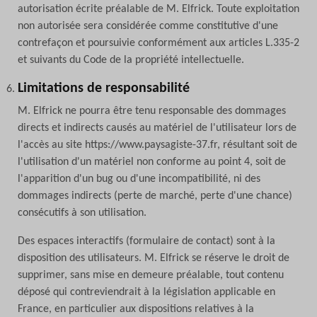
autorisation écrite préalable de M. Elfrick. Toute exploitation
non autorisée sera considérée comme constitutive d'une
contrefaçon et poursuivie conformément aux articles L.335-2
et suivants du Code de la propriété intellectuelle.
Limitations de responsabilité
M. Elfrick ne pourra être tenu responsable des dommages
directs et indirects causés au matériel de l'utilisateur lors de
l'accès au site https://www.paysagiste-37.fr, résultant soit de
l'utilisation d'un matériel non conforme au point 4, soit de
l'apparition d'un bug ou d'une incompatibilité, ni des
dommages indirects (perte de marché, perte d'une chance)
consécutifs à son utilisation.
Des espaces interactifs (formulaire de contact) sont à la
disposition des utilisateurs. M. Elfrick se réserve le droit de
supprimer, sans mise en demeure préalable, tout contenu
déposé qui contreviendrait à la législation applicable en
France, en particulier aux dispositions relatives à la