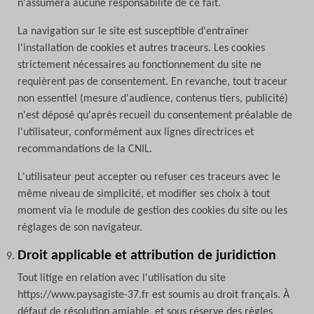
n'assumera aucune responsabilité de ce fait.
La navigation sur le site est susceptible d'entraîner
l'installation de cookies et autres traceurs. Les cookies
strictement nécessaires au fonctionnement du site ne
requièrent pas de consentement. En revanche, tout traceur
non essentiel (mesure d'audience, contenus tiers, publicité)
n'est déposé qu'après recueil du consentement préalable de
l'utilisateur, conformément aux lignes directrices et
recommandations de la CNIL.
L'utilisateur peut accepter ou refuser ces traceurs avec le
même niveau de simplicité, et modifier ses choix à tout
moment via le module de gestion des cookies du site ou les
réglages de son navigateur.
Droit applicable et attribution de juridiction
Tout litige en relation avec l'utilisation du site
https://www.paysagiste-37.fr est soumis au droit français. À
défaut de résolution amiable, et sous réserve des règles