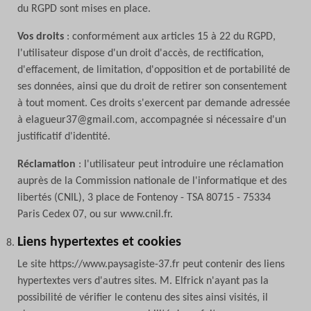
du RGPD sont mises en place.
Vos droits
: conformément aux articles 15 à 22 du RGPD,
l'utilisateur dispose d'un droit d'accès, de rectification,
d'effacement, de limitation, d'opposition et de portabilité de
ses données, ainsi que du droit de retirer son consentement
à tout moment. Ces droits s'exercent par demande adressée
à elagueur37@gmail.com, accompagnée si nécessaire d'un
justificatif d'identité.
Réclamation
: l'utilisateur peut introduire une réclamation
auprès de la Commission nationale de l'informatique et des
libertés (CNIL), 3 place de Fontenoy - TSA 80715 - 75334
Paris Cedex 07, ou sur www.cnil.fr.
Liens hypertextes et cookies
Le site https://www.paysagiste-37.fr peut contenir des liens
hypertextes vers d'autres sites. M. Elfrick n'ayant pas la
possibilité de vérifier le contenu des sites ainsi visités, il