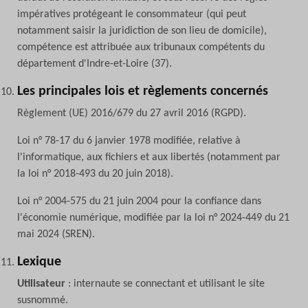
impératives protégeant le consommateur (qui peut
notamment saisir la juridiction de son lieu de domicile),
compétence est attribuée aux tribunaux compétents du
département d'Indre-et-Loire (37).
Les principales lois et règlements concernés
Règlement (UE) 2016/679 du 27 avril 2016 (RGPD).
Loi n° 78-17 du 6 janvier 1978 modifiée, relative à
l'informatique, aux fichiers et aux libertés (notamment par
la loi n° 2018-493 du 20 juin 2018).
Loi n° 2004-575 du 21 juin 2004 pour la confiance dans
l'économie numérique, modifiée par la loi n° 2024-449 du 21
mai 2024 (SREN).
Lexique
Utilisateur
: internaute se connectant et utilisant le site
susnommé.