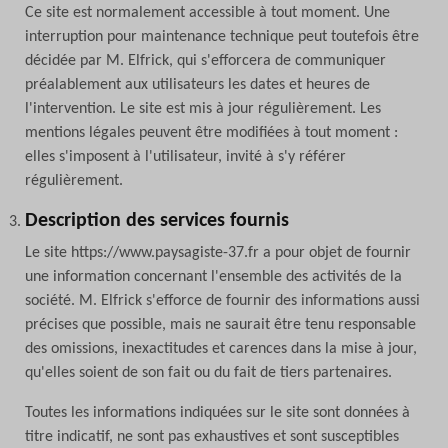
Ce site est normalement accessible à tout moment. Une
interruption pour maintenance technique peut toutefois être
décidée par M. Elfrick, qui s'efforcera de communiquer
préalablement aux utilisateurs les dates et heures de
l'intervention. Le site est mis à jour régulièrement. Les
mentions légales peuvent être modifiées à tout moment :
elles s'imposent à l'utilisateur, invité à s'y référer
régulièrement.
Description des services fournis
Le site https://www.paysagiste-37.fr a pour objet de fournir
une information concernant l'ensemble des activités de la
société. M. Elfrick s'efforce de fournir des informations aussi
précises que possible, mais ne saurait être tenu responsable
des omissions, inexactitudes et carences dans la mise à jour,
qu'elles soient de son fait ou du fait de tiers partenaires.
Toutes les informations indiquées sur le site sont données à
titre indicatif, ne sont pas exhaustives et sont susceptibles