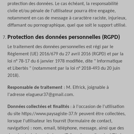
protection des données. Le cas échéant, la responsabilité
civile et/ou pénale de l'utilisateur pourra être engagée,
notamment en cas de message à caractère raciste, injurieux,
diffamant ou pornographique, quel que soit le support utilisé.
Protection des données personnelles (RGPD)
Le traitement des données personnelles est régi par le
Règlement (UE) 2016/679 du 27 avril 2016 (RGPD) et par la
loi n° 78-17 du 6 janvier 1978 modifiée, dite " Informatique
et Libertés " (notamment par la loi n° 2018-493 du 20 juin
2018).
Responsable de traitement
: M. Elfrick, joignable à
l'adresse elagueur37@gmail.com.
Données collectées et finalités
: à l'occasion de l'utilisation
du site https://www.paysagiste-37.fr peuvent être collectées,
lorsque l'utilisateur les fournit (formulaire de contact,
navigation) : nom, email, téléphone, message, ainsi que des