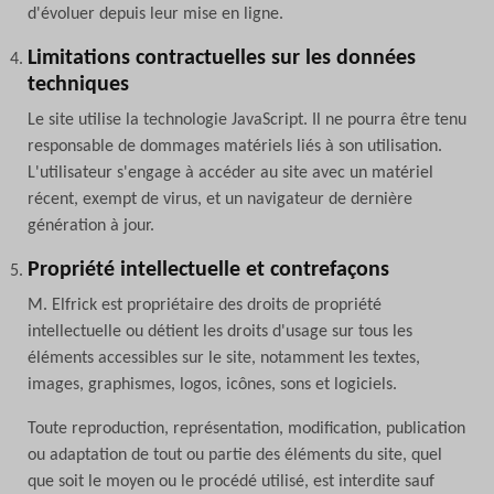
d'évoluer depuis leur mise en ligne.
Limitations contractuelles sur les données
techniques
Le site utilise la technologie JavaScript. Il ne pourra être tenu
responsable de dommages matériels liés à son utilisation.
L'utilisateur s'engage à accéder au site avec un matériel
récent, exempt de virus, et un navigateur de dernière
génération à jour.
Propriété intellectuelle et contrefaçons
M. Elfrick est propriétaire des droits de propriété
intellectuelle ou détient les droits d'usage sur tous les
éléments accessibles sur le site, notamment les textes,
images, graphismes, logos, icônes, sons et logiciels.
Toute reproduction, représentation, modification, publication
ou adaptation de tout ou partie des éléments du site, quel
que soit le moyen ou le procédé utilisé, est interdite sauf