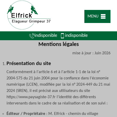
MENU
indisponible
indisponible
Mentions légales
mise à jour : Juin 2026
Présentation du site
Conformément à l'article 6 et à l'article 1-1 de la loi n°
2004-575 du 21 juin 2004 pour la confiance dans l'économie
numérique (LCEN), modifiée par la loi n° 2024-449 du 21 mai
2024 (SREN), il est précisé aux utilisateurs du site
https://www.paysagiste-37.fr l'identité des différents
intervenants dans le cadre de sa réalisation et de son suivi :
Éditeur / Propriétaire
: M. Elfrick - chemin du village