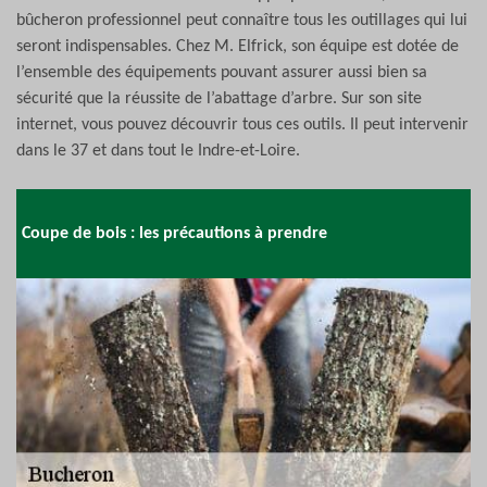
bûcheron professionnel peut connaître tous les outillages qui lui
seront indispensables. Chez M. Elfrick, son équipe est dotée de
l’ensemble des équipements pouvant assurer aussi bien sa
sécurité que la réussite de l’abattage d’arbre. Sur son site
internet, vous pouvez découvrir tous ces outils. Il peut intervenir
dans le 37 et dans tout le Indre-et-Loire.
Coupe de bois : les précautions à prendre