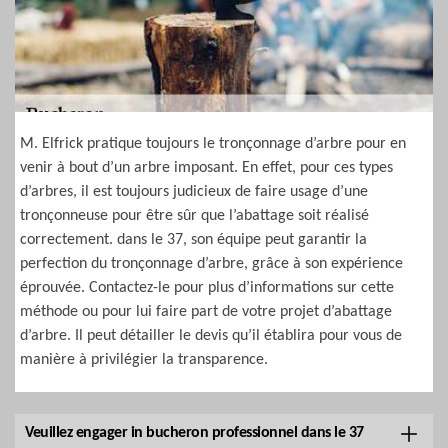
M. Elfrick pratique toujours le tronçonnage d’arbre pour en
venir à bout d’un arbre imposant. En effet, pour ces types
d’arbres, il est toujours judicieux de faire usage d’une
tronçonneuse pour être sûr que l’abattage soit réalisé
correctement. dans le 37, son équipe peut garantir la
perfection du tronçonnage d’arbre, grâce à son expérience
éprouvée. Contactez-le pour plus d’informations sur cette
méthode ou pour lui faire part de votre projet d’abattage
d’arbre. Il peut détailler le devis qu’il établira pour vous de
manière à privilégier la transparence.
Veuillez engager in bucheron professionnel dans le 37