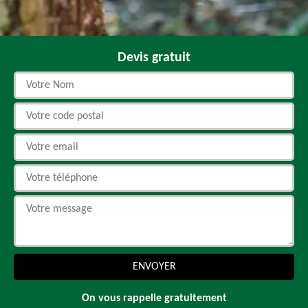
Devis gratuit
On vous rappelle gratuitement