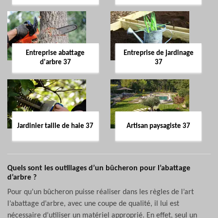
Entreprise abattage
Entreprise de jardinage
d'arbre 37
37
Jardinier taille de haie 37
Artisan paysagiste 37
Quels sont les outillages d’un bûcheron pour l’abattage
d’arbre ?
Pour qu’un bûcheron puisse réaliser dans les règles de l’art
l’abattage d’arbre, avec une coupe de qualité, il lui est
nécessaire d’utiliser un matériel approprié. En effet, seul un