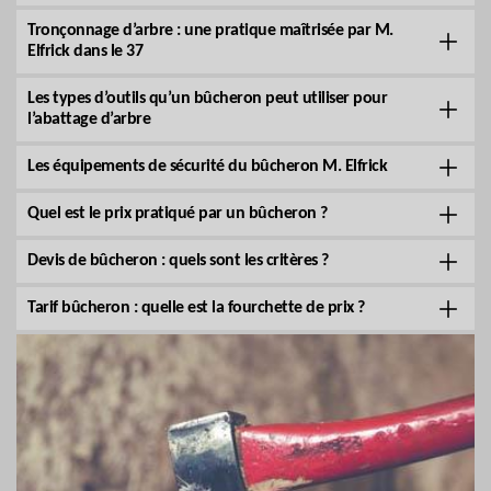
Tronçonnage d’arbre : une pratique maîtrisée par M.
Elfrick dans le 37
Les types d’outils qu’un bûcheron peut utiliser pour
l’abattage d’arbre
Les équipements de sécurité du bûcheron M. Elfrick
Quel est le prix pratiqué par un bûcheron ?
Devis de bûcheron : quels sont les critères ?
Tarif bûcheron : quelle est la fourchette de prix ?