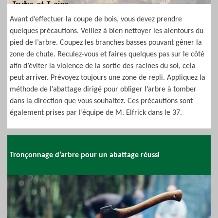
Avant d’effectuer la coupe de bois, vous devez prendre
quelques précautions. Veillez à bien nettoyer les alentours du
pied de l’arbre. Coupez les branches basses pouvant gêner la
zone de chute. Reculez-vous et faires quelques pas sur le côté
afin d’éviter la violence de la sortie des racines du sol, cela
peut arriver. Prévoyez toujours une zone de repli. Appliquez la
méthode de l’abattage dirigé pour obliger l’arbre à tomber
dans la direction que vous souhaitez. Ces précautions sont
également prises par l’équipe de M. Elfrick dans le 37.
Tronçonnage d’arbre pour un abattage réussi