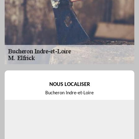
NOUS LOCALISER
Bucheron Indre-et-Loire