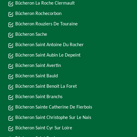
Bûcheron La Roche Clermault
Bûcheron Rochecorbon
Bûcheron Rouziers De Touraine
Bûcheron Sache
Bûcheron Saint Antoine Du Rocher
Bûcheron Saint Aubin Le Depeint
Bûcheron Saint Avertin
Bûcheron Saint Bauld
Bûcheron Saint Benoit La Foret
Bûcheron Saint Branchs
Bûcheron Sainte Catherine De Fierbois
Bûcheron Saint Christophe Sur Le Nais
Bûcheron Saint Cyr Sur Loire