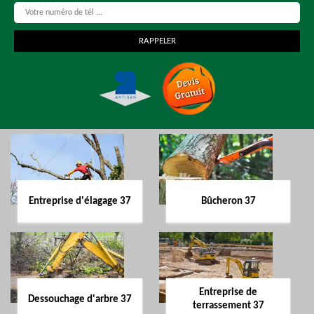
Entreprise d'élagage 37
Bûcheron 37
Entreprise de
Dessouchage d'arbre 37
terrassement 37