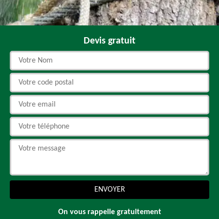
Devis gratuit
On vous rappelle gratuitement