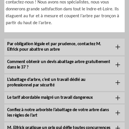
contactez-nous ! Nous avons nos spécialistes, nous vous
donnerons grande satisfaction dans tout le Indre-et-Loire. Ils
élaguent au fur et à mesure et coupent l’arbre par tronçon à
partir du haut de l’arbre.
Par obligation légale et par prudence, contactez M.
Elfrick pour abattre un arbre
Comment obtenir un devis abattage arbre gratuitement
dans le 37 ?
L’abattage d’arbre, c’est un travail dédié au
professionnel par sécurité
Le tarif abordable malgré un travail dangereux
Confiez à notre arboriste l’abattage de votre arbre dans
les règles de l’art
M. Elfrick pratique un prix qui défie toutes concurrences