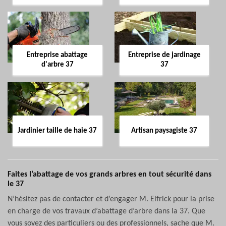
Entreprise abattage
Entreprise de jardinage
d'arbre 37
37
Jardinier taille de haie 37
Artisan paysagiste 37
Faites l’abattage de vos grands arbres en tout sécurité dans
le 37
N’hésitez pas de contacter et d’engager M. Elfrick pour la prise
en charge de vos travaux d’abattage d’arbre dans la 37. Que
vous soyez des particuliers ou des professionnels, sache que M.