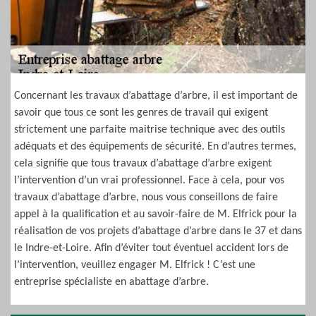
Concernant les travaux d’abattage d’arbre, il est important de
savoir que tous ce sont les genres de travail qui exigent
strictement une parfaite maitrise technique avec des outils
adéquats et des équipements de sécurité. En d’autres termes,
cela signifie que tous travaux d’abattage d’arbre exigent
l’intervention d’un vrai professionnel. Face à cela, pour vos
travaux d’abattage d’arbre, nous vous conseillons de faire
appel à la qualification et au savoir-faire de M. Elfrick pour la
réalisation de vos projets d’abattage d’arbre dans le 37 et dans
le Indre-et-Loire. Afin d’éviter tout éventuel accident lors de
l’intervention, veuillez engager M. Elfrick ! C’est une
entreprise spécialiste en abattage d’arbre.