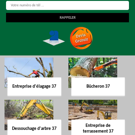
Entreprise d'élagage 37
Bûcheron 37
Entreprise de
Dessouchage d'arbre 37
terrassement 37