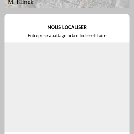
NOUS LOCALISER
Entreprise abattage arbre Indre-et-Loire