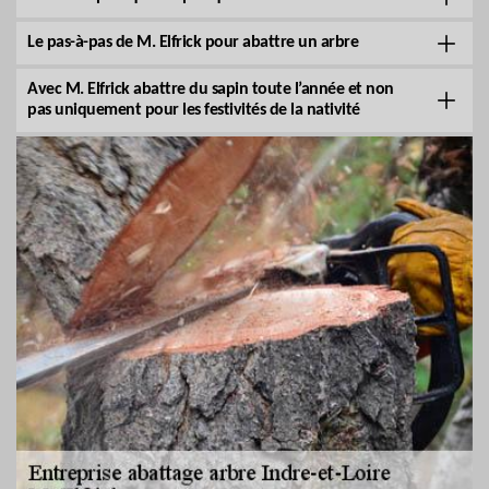
Le pas-à-pas de M. Elfrick pour abattre un arbre
Avec M. Elfrick abattre du sapin toute l’année et non
pas uniquement pour les festivités de la nativité