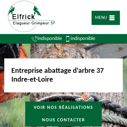
MENU
indisponible
indisponible
Entreprise abattage d'arbre 37
Indre-et-Loire
VOIR NOS RÉALISATIONS
NOUS CONTACTER