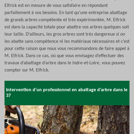
Elfrick est en mesure de vous satisfaire en répondant
parfaitement à vos besoins. En tant qu’une entreprise abattage
de grands arbres compétente et très expérimentée, M. Elfrick
est dans la capacité totale pour abattre vos arbres quelques soit
leur taille. D’ailleurs, les gros arbres sont très dangereux si on
les abatte sans compétence ni les matériaux nécessaires et c’est
pour cette raison que nous vous recommandons de faire appel à
M. Elfrick. Dans ce cas, où que vous envisagez d’effectuer des
travaux d’abattage d’arbre dans le Indre-et-Loire, vous pouvez
compter sur M. Elfrick.
Intervention d’un professionnel en abattage d’arbre dans le
37