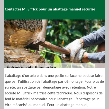
Contactez M. Elfrick pour un abattage manuel sécurisé
L’abattage d’un arbre dans une petite surface ne peut se faire
que par l’utilisation de l’abattage par démontage. Pour plus de
sûreté, un abattage par démontage avec rétention. Notre
société M. Elfrick maîtrise cette technique. Nous disposons de
tout le matériel nécessaire pour l’abattage. L’abattage peut
être mécanisé ou manuel. Pour un abattage manuel,