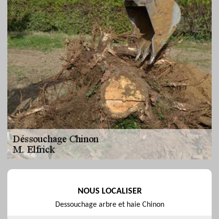
NOUS LOCALISER
Dessouchage arbre et haie Chinon