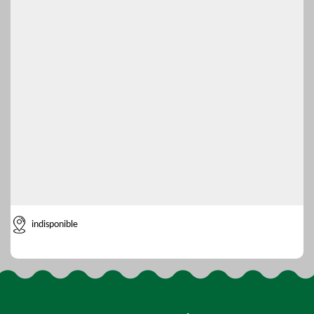
indisponible