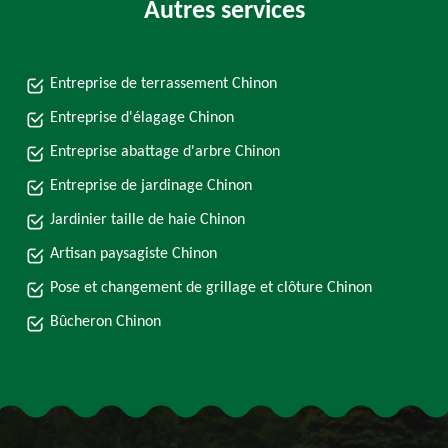
Autres services
Entreprise de terrassement Chinon
Entreprise d'élagage Chinon
Entreprise abattage d'arbre Chinon
Entreprise de jardinage Chinon
Jardinier taille de haie Chinon
Artisan paysagiste Chinon
Pose et changement de grillage et clôture Chinon
Bûcheron Chinon