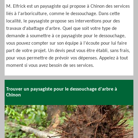
M. Elfrick est un paysagiste qui propose à Chinon des services
liés à l'arboriculture, comme le dessouchage. Dans cette
localité, le paysagiste propose ses interventions pour des
travaux d'abattage d'arbre. Quel que soit votre type de
demande à soumettre à ce paysagiste pour le dessouchage,
vous pouvez compter sur son équipe à l'écoute pour lui faire
part de votre projet. Un devis peut vous être établi, sans frais,
pour vous permettre de prévoir vos dépenses. Appelez à tout
moment si vous avez besoin de ses services.
Trouver un paysagiste pour le dessouchage d'arbre à
Chinon