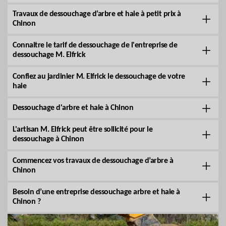
Travaux de dessouchage d’arbre et haie à petit prix à
Chinon
Connaitre le tarif de dessouchage de l'entreprise de
dessouchage M. Elfrick
Confiez au jardinier M. Elfrick le dessouchage de votre
haie
Dessouchage d'arbre et haie à Chinon
L'artisan M. Elfrick peut être sollicité pour le
dessouchage à Chinon
Commencez vos travaux de dessouchage d’arbre à
Chinon
Besoin d’une entreprise dessouchage arbre et haie à
Chinon ?