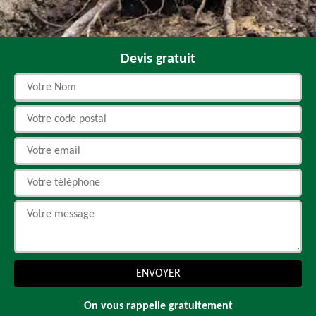
Devis gratuit
On vous rappelle gratuitement