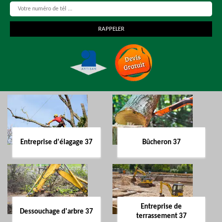
Entreprise d'élagage 37
Bûcheron 37
Entreprise de
Dessouchage d'arbre 37
terrassement 37