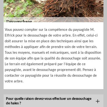
Vous pouvez compter sur la compétence du paysagiste M.
Elfrick pour le dessouchage de votre arbre. En effet, celui-ci
doit assurer la mise en place des techniques ainsi que les
méthodes à appliquer afin de prendre soin de votre terrain.
Tous les moyens, manuels et mécaniques, sont à la disposition
de son équipe afin que la qualité du dessouchage soit assurée.
Le terrain est également préparé par l'équipe de ce
paysagiste, avant le dessouchage proprement dit. Pensez à
contacter ce paysagiste pour la réussite du dessouchage de
votre arbre.
Pour quelle raison devez-vous effectuer un dessouchage
de haies ?