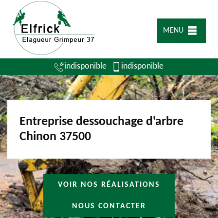
MENU
indisponible
indisponible
Entreprise dessouchage d'arbre
Chinon 37500
VOIR NOS RÉALISATIONS
NOUS CONTACTER