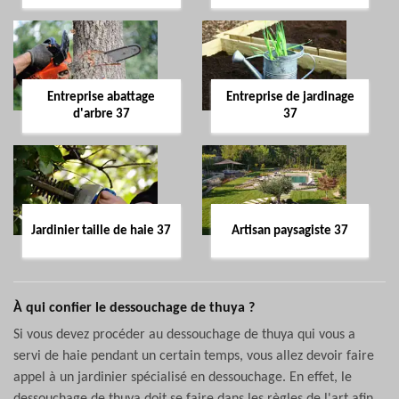
Entreprise abattage
Entreprise de jardinage
d'arbre 37
37
Jardinier taille de haie 37
Artisan paysagiste 37
À qui confier le dessouchage de thuya ?
Si vous devez procéder au dessouchage de thuya qui vous a
servi de haie pendant un certain temps, vous allez devoir faire
appel à un jardinier spécialisé en dessouchage. En effet, le