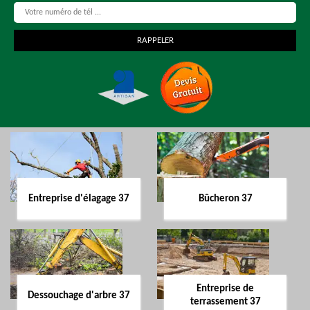
Entreprise d'élagage 37
Bûcheron 37
Entreprise de
Dessouchage d'arbre 37
terrassement 37