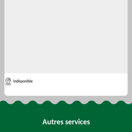
indisponible
Autres services