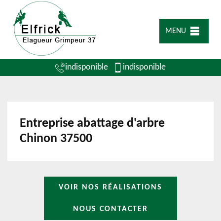
MENU
indisponible
indisponible
Entreprise abattage d'arbre
Chinon 37500
VOIR NOS RÉALISATIONS
NOUS CONTACTER