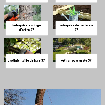
Entreprise abattage
Entreprise de jardinage
d'arbre 37
37
Jardinier taille de haie 37
Artisan paysagiste 37