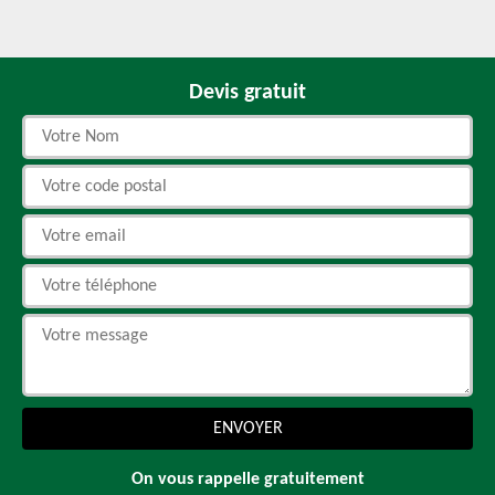
Devis gratuit
On vous rappelle gratuitement