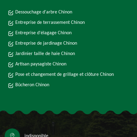
Dessouchage d'arbre Chinon
Entreprise de terrassement Chinon
Entreprise d'élagage Chinon
Entreprise de jardinage Chinon
Jardinier taille de haie Chinon
Artisan paysagiste Chinon
Pose et changement de grillage et clôture Chinon
Bûcheron Chinon
indisponible