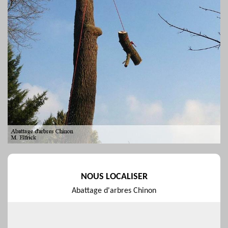
NOUS LOCALISER
Abattage d'arbres Chinon