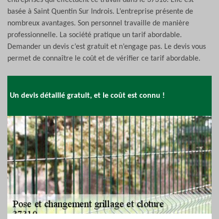
entreprises qui effectuent ce travail dans le 37310. Elle est
basée à Saint Quentin Sur Indrois. L’entreprise présente de
nombreux avantages. Son personnel travaille de manière
professionnelle. La société pratique un tarif abordable.
Demander un devis c’est gratuit et n’engage pas. Le devis vous
permet de connaître le coût et de vérifier ce tarif abordable.
Un devis détaillé gratuit, et le coût est connu !