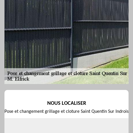
NOUS LOCALISER
Pose et changement grillage et cloture Saint Quentin Sur Indrois