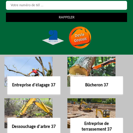
Entreprise d'élagage 37
Bûcheron 37
Entreprise de
Dessouchage d'arbre 37
terrassement 37