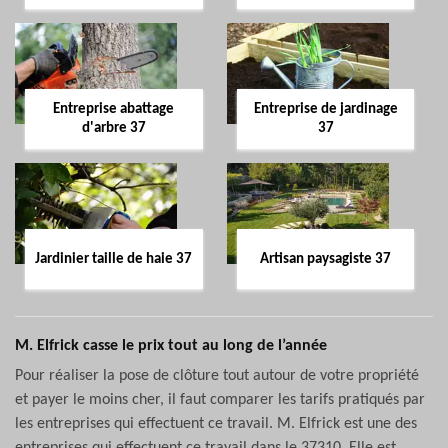
Entreprise abattage
Entreprise de jardinage
d'arbre 37
37
Jardinier taille de haie 37
Artisan paysagiste 37
M. Elfrick casse le prix tout au long de l’année
Pour réaliser la pose de clôture tout autour de votre propriété
et payer le moins cher, il faut comparer les tarifs pratiqués par
les entreprises qui effectuent ce travail. M. Elfrick est une des