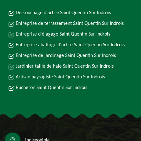
Dessouchage d'arbre Saint Quentin Sur Indrois
Entreprise de terrassement Saint Quentin Sur Indrois
Entreprise d'élagage Saint Quentin Sur Indrois
Entreprise abattage d'arbre Saint Quentin Sur Indrois
Entreprise de jardinage Saint Quentin Sur Indrois
Jardinier taille de haie Saint Quentin Sur Indrois
Artisan paysagiste Saint Quentin Sur Indrois
Bûcheron Saint Quentin Sur Indrois
indisponible