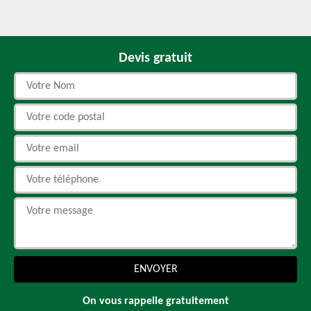
Devis gratuit
On vous rappelle gratuitement