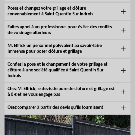
Posez et changez votre grillage et clôture
convenablement à Saint Quentin Sur Indrois
Faites appel à un professionnel pour éviter des conflits
de voisinage ultérieurs
M. Elfrick un personnel polyvalent au savoir-faire
immense pour poser clôture et grillage
Confiez la pose et le changement de votre grillage et
clôture à une société qualifiée à Saint Quentin Sur
Indrois
Chez M. Elfrick, le devis de pose de clôture et grillage est
à 0 € et ne vous engage pas
Osez comparer à partir des devis qu’ils fournissent