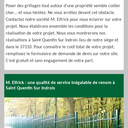
Poser des grillages tout autour d’une propriété semble coûter
cher… et vous hésitez. Ne vous arrêtez devant cet obstacle.
Contactez notre société M. Elfrick pour nous éclairer sur votre
projet. Nous établirons ensemble les conditions pour la
réalisation de votre projet. Nous vous montrerons nos
réalisations à Saint Quentin Sur Indrois lieu de notre siège et
dans le 37310. Pour connaître le coût total de votre projet,
remplissez le formulaire de demande de devis sur notre site.
C’est gratuit et sans engagement de votre part.
M. Elfrick : une qualité de service inégalable de renom à
Saint Quentin Sur Indrois