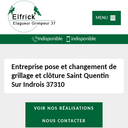
MENU
indisponible
indisponible
Entreprise pose et changement de
grillage et clôture Saint Quentin
Sur Indrois 37310
VOIR NOS RÉALISATIONS
NOUS CONTACTER