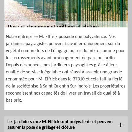
Notre entreprise M. Elfrick possède une polyvalence. Nos
jardiniers-paysagistes peuvent travailler uniquement sur du
végétal comme lors de l’élagage ou sur du mixte comme pour
les terrassements avant aménagement de parc ou jardin.
Depuis des années, nos jardiniers-paysagistes grâce à leur
qualité de service inégalable ont réussi à asseoir une grande
renommée pour M. Elfrick dans le 37310 et cela fait la fierté
de la société sise à Saint Quentin Sur Indrois. Les propriétaires
reconnaissent nos capacités de livrer un travail de qualité à
bas prix.
Les jardiniers chez M. Elfrick sont polyvalents et peuvent
assurer la pose de grillage et clôture