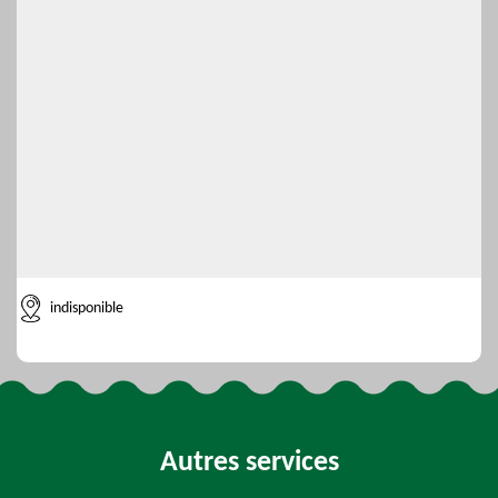
indisponible
Autres services