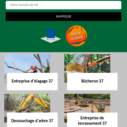
Entreprise d'élagage 37
Bûcheron 37
Entreprise de
Dessouchage d'arbre 37
terrassement 37