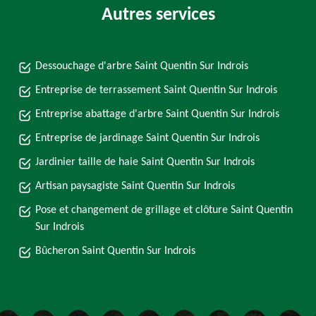
Autres services
Dessouchage d'arbre Saint Quentin Sur Indrois
Entreprise de terrassement Saint Quentin Sur Indrois
Entreprise abattage d'arbre Saint Quentin Sur Indrois
Entreprise de jardinage Saint Quentin Sur Indrois
Jardinier taille de haie Saint Quentin Sur Indrois
Artisan paysagiste Saint Quentin Sur Indrois
Pose et changement de grillage et clôture Saint Quentin
Sur Indrois
Bûcheron Saint Quentin Sur Indrois