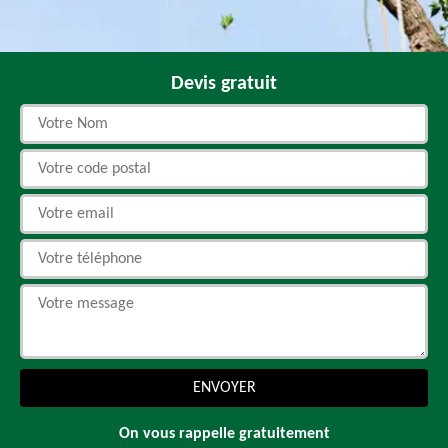
Devis gratuit
On vous rappelle gratuitement