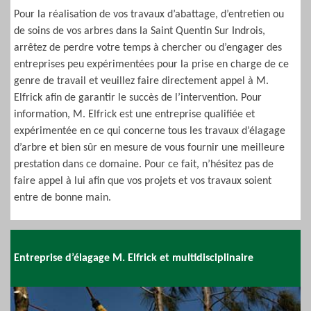
Pour la réalisation de vos travaux d’abattage, d’entretien ou
de soins de vos arbres dans la Saint Quentin Sur Indrois,
arrêtez de perdre votre temps à chercher ou d’engager des
entreprises peu expérimentées pour la prise en charge de ce
genre de travail et veuillez faire directement appel à M.
Elfrick afin de garantir le succès de l’intervention. Pour
information, M. Elfrick est une entreprise qualifiée et
expérimentée en ce qui concerne tous les travaux d’élagage
d’arbre et bien sûr en mesure de vous fournir une meilleure
prestation dans ce domaine. Pour ce fait, n’hésitez pas de
faire appel à lui afin que vos projets et vos travaux soient
entre de bonne main.
Entreprise d’élagage M. Elfrick et multidisciplinaire