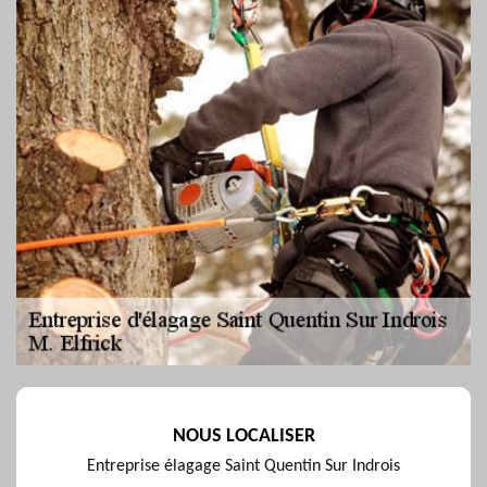
NOUS LOCALISER
Entreprise élagage Saint Quentin Sur Indrois