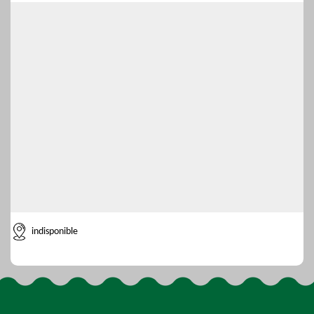
indisponible