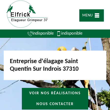
MENU
indisponible
indisponible
Entreprise d'élagage Saint
Quentin Sur Indrois 37310
VOIR NOS RÉALISATIONS
NOUS CONTACTER