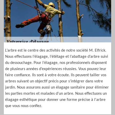
L’arbre est le centre des activités de notre société M. Elfrick.
Nous effectuons l’élagage, l’étêtage et l’abattage d’arbre suivi
du dessouchage. Pour l’élagage, nos professionnels disposent
de plusieurs années d’expériences réussies. Vous pouvez leur
faire confiance. Ils sont à votre écoute. Ils peuvent tailler vos
arbres suivant un objectif précis pour s’intégrer dans votre
jardin. Nous assurons aussi un élagage sanitaire pour éliminer
les parties mortes et malades d’un arbre. Nous effectuons un
élagage esthétique pour donner une forme précise à l'arbre
que vous nous confiez.