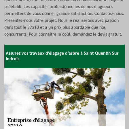
donner une forme précise arrondie ou conique suivant l’objectif
préétabli. Les capacités professionnelles de nos élagueurs
permettent de vous donner grande satisfaction. Contactez-nous.
Présentez-nous votre projet. Nous le réaliserons avec passion
dans tout le 37310 et à un prix plus abordable que nos
concurrents. Pour connaître le coût, demandez le devis gratuit.
Assurez vos travaux d’élagage d’arbre à Saint Quentin Sur
Indrois