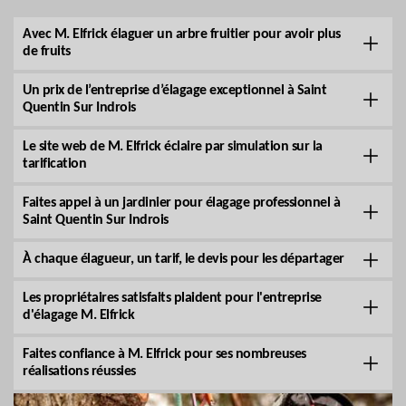
Avec M. Elfrick élaguer un arbre fruitier pour avoir plus
de fruits
Un prix de l’entreprise d’élagage exceptionnel à Saint
Quentin Sur Indrois
Le site web de M. Elfrick éclaire par simulation sur la
tarification
Faites appel à un jardinier pour élagage professionnel à
Saint Quentin Sur Indrois
À chaque élagueur, un tarif, le devis pour les départager
Les propriétaires satisfaits plaident pour l'entreprise
d'élagage M. Elfrick
Faites confiance à M. Elfrick pour ses nombreuses
réalisations réussies