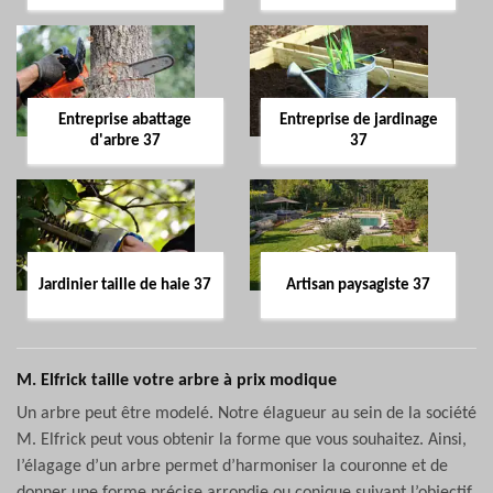
Entreprise abattage
Entreprise de jardinage
d'arbre 37
37
Jardinier taille de haie 37
Artisan paysagiste 37
M. Elfrick taille votre arbre à prix modique
Un arbre peut être modelé. Notre élagueur au sein de la société
M. Elfrick peut vous obtenir la forme que vous souhaitez. Ainsi,
l’élagage d’un arbre permet d’harmoniser la couronne et de