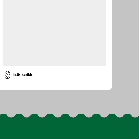
indisponible