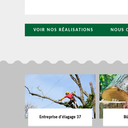
VOIR NOS RÉALISATIONS
NOUS 
Entreprise d'élagage 37
Bû