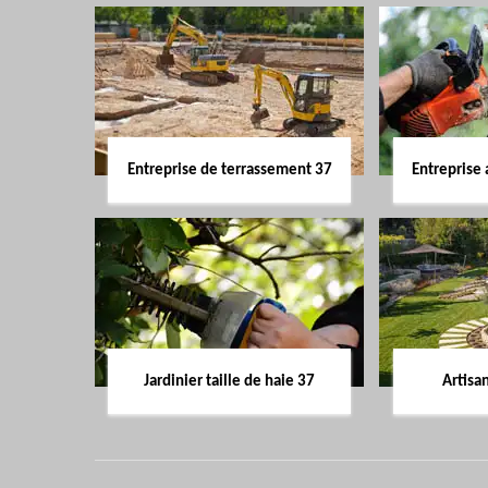
Entreprise de terrassement 37
Entreprise 
Jardinier taille de haie 37
Artisa