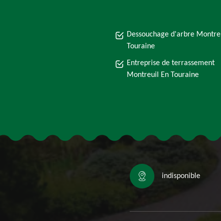
Dessouchage d'arbre Montreu
Touraine
Entreprise de terrassement
Montreuil En Touraine
indisponible