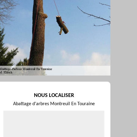
NOUS LOCALISER
Abattage d'arbres Montreuil En Touraine