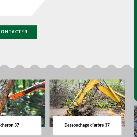
CONTACTER
cheron 37
Dessouchage d'arbre 37