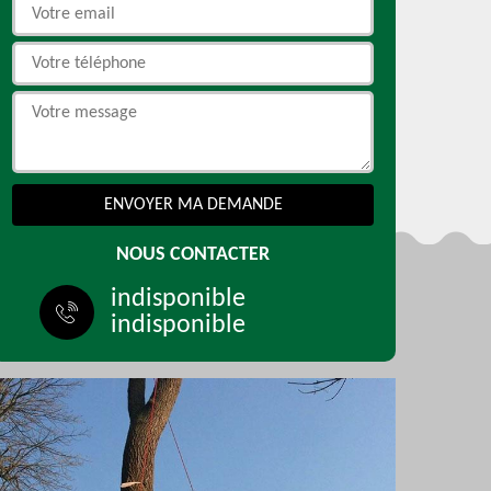
NOUS CONTACTER
indisponible
indisponible