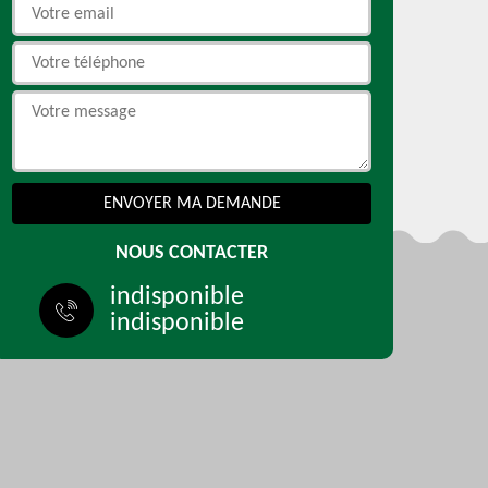
NOUS CONTACTER
indisponible
indisponible