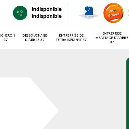
indisponible
indisponible
ENTREPRISE
ÛCHERON
DESSOUCHAGE
ENTREPRISE DE
ABATTAGE D'ARBRE
37
D'ARBRE 37
TERRASSEMENT 37
37