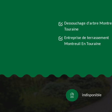
Dessouchage d'arbre Montreu
Touraine
Entreprise de terrassement
Montreuil En Touraine
indisponible