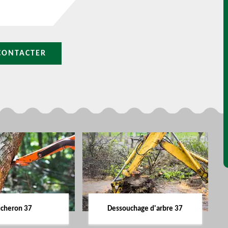
CONTACTER
cheron 37
Dessouchage d'arbre 37