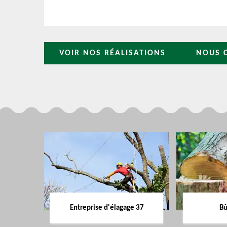
VOIR NOS RÉALISATIONS
NOUS 
Entreprise d'élagage 37
Bû