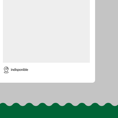
indisponible