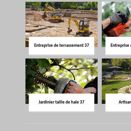
Entreprise de terrassement 37
Entreprise 
Jardinier taille de haie 37
Artisa