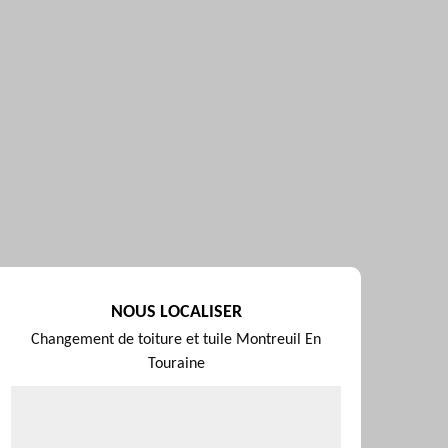
NOUS LOCALISER
Changement de toiture et tuile Montreuil En
Touraine