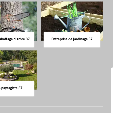
abattage d'arbre 37
Entreprise de jardinage 37
n paysagiste 37