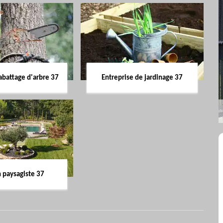
abattage d'arbre 37
Entreprise de jardinage 37
n paysagiste 37