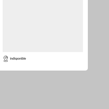
indisponible