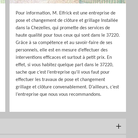
Pour information, M. Elfrick est une entreprise de
pose et changement de clôture et grillage Installée
dans la Chezelles, qui promette des services de
haute qualité pour tous ceux qui sont dans le 37220.
Grâce à sa compétence et au savoir-faire de ses
personnels, elle est en mesure d’effectuer des
interventions efficaces et surtout à petit prix. En
effet, si vous habitez quelque part dans le 37220,
sache que c’est l’entreprise qu’il vous faut pour
effectuer les travaux de pose et changement
grillage et clôture convenablement. D’ailleurs, c’est
l’entreprise que nous vous recommandons.