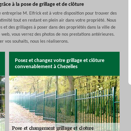
grâce à la pose de grillage et de clôture
 entreprise M. Elfrick est à votre disposition pour trouver des
timité tout en restant en plein air dans votre propriété. Nous
et des grillages à poser dans des propriétés dans la ville de
e web, vous verrez des photos de nos prestations antérieures.
r vos souhaits, nous les réaliserons.
Posez et changez votre grillage et clôture
convenablement à Chezelles