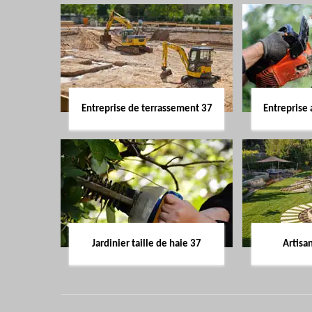
Entreprise de terrassement 37
Entreprise 
Jardinier taille de haie 37
Artisa