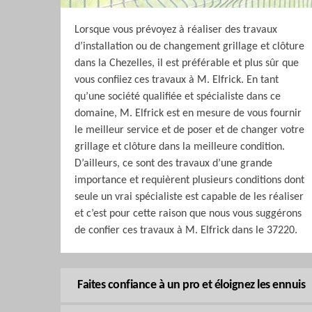
Lorsque vous prévoyez à réaliser des travaux
d’installation ou de changement grillage et clôture
dans la Chezelles, il est préférable et plus sûr que
vous confiiez ces travaux à M. Elfrick. En tant
qu’une société qualifiée et spécialiste dans ce
domaine, M. Elfrick est en mesure de vous fournir
le meilleur service et de poser et de changer votre
grillage et clôture dans la meilleure condition.
D’ailleurs, ce sont des travaux d’une grande
importance et requièrent plusieurs conditions dont
seule un vrai spécialiste est capable de les réaliser
et c’est pour cette raison que nous vous suggérons
de confier ces travaux à M. Elfrick dans le 37220.
Faites confiance à un pro et éloignez les ennuis