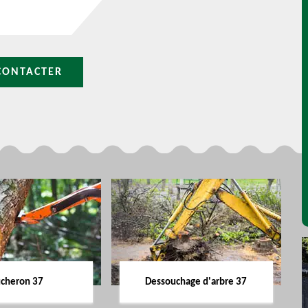
CONTACTER
cheron 37
Dessouchage d'arbre 37