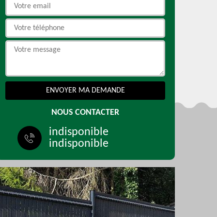
NOUS CONTACTER
indisponible
indisponible