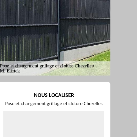
NOUS LOCALISER
Pose et changement grillage et cloture Chezelles