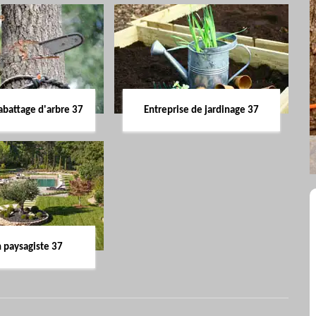
abattage d'arbre 37
Entreprise de jardinage 37
n paysagiste 37