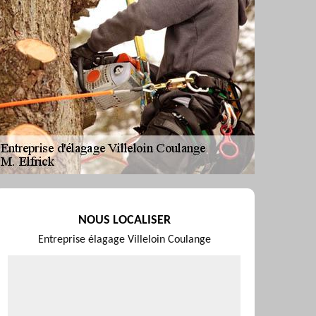
NOUS LOCALISER
Entreprise élagage Villeloin Coulange