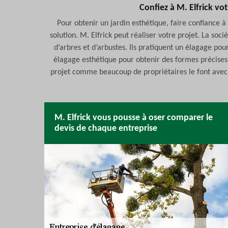
Confiez à M. Elfrick vo
Pour obtenir un jardin esthétique, faire confiance 
solution. M. Elfrick peut réaliser votre projet. La so
d’arbres et d’arbustes. Ils pratiquent un élagage pou
élagage esthétique pour obtenir des formes précises 
projet comme beaucoup de propriétaires le font avec s
M. Elfrick vous pousse à oser comparer le
devis de chaque entreprise