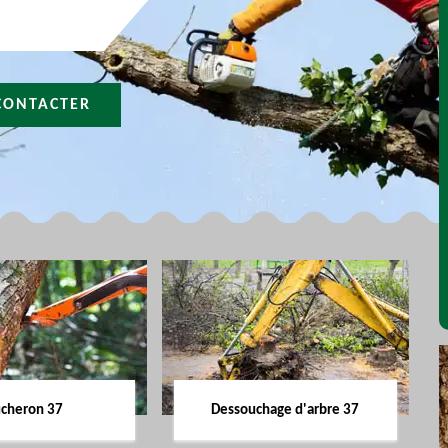
CONTACTER
cheron 37
Dessouchage d'arbre 37