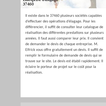
Il existe dans le 37460 plusieurs sociétés capables
d’effectuer des opérations d’élagage. Pour les
différencier, il suffit de consulter leur catalogue de
réalisation des différentes prestations sur plusieurs
années. Il faut aussi comparer leur prix. Il convient
de demander le devis de chaque entreprise. M.
Elfrick vous offre gratuitement un devis. Il suffit de
remplir le formulaire de demande de devis qui se
trouve sur le site. Le devis est établi rapidement. Il
éclaire le porteur de projet sur le coût pour la
réalisation.