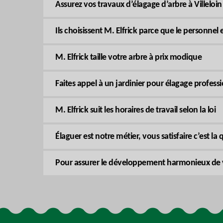
Assurez vos travaux d’élagage d’arbre à Villeloi
Ils choisissent M. Elfrick parce que le personnel 
M. Elfrick taille votre arbre à prix modique
Faites appel à un jardinier pour élagage professi
M. Elfrick suit les horaires de travail selon la loi
Élaguer est notre métier, vous satisfaire c’est la 
Pour assurer le développement harmonieux de vot