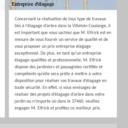
Concernant la réalisation de tous type de travaux
liés à l’élagage d’arbre dans la Villeloin Coulange, il
est important que vous sachiez que M. Elfrick est en
mesure de vous fournir un service de qualité et de
vous proposer un prix entreprise élagage
exceptionnel. De plus, en tant qu’un entreprise
élagage qualifiée et professionnelle, M. Elfrick
dispose des jardiniers et paysagistes certifiés et
compétents qu’elle sera prête à mettre à votre
disposition pour réaliser vos travaux d’élagage en
toute sécurité. En effet, si vous envisagez de
réaliser des projets d’élagage d’arbre dans votre
jardin ou n’importe où dans le 37460, veuillez
engager M. Elfrick et profitez ce meilleur prix.