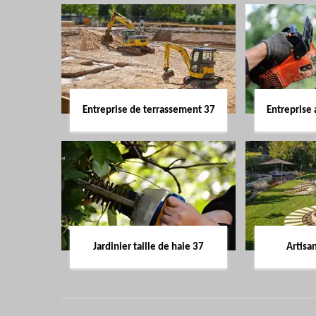
Entreprise de terrassement 37
Entreprise 
Jardinier taille de haie 37
Artisa