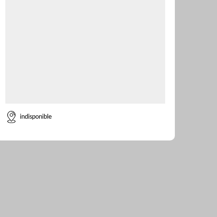
indisponible