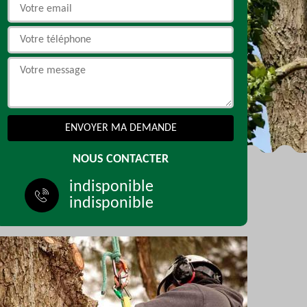
NOUS CONTACTER
indisponible
indisponible