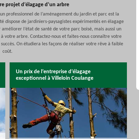
tre projet d’élagage d’un arbre
à un professionnel de l’aménagement du jardin et parc est la
ciété dispose de jardiniers-paysagistes expérimentés en élagage
r améliorer l’état de santé de votre parc boisé, mais aussi un
à votre arbre. Contactez-nous et faites-nous connaître votre
uccès. On étudiera les façons de réaliser votre rêve à faible
coût.
Un prix de l’entreprise d’élagage
exceptionnel à Villeloin Coulange