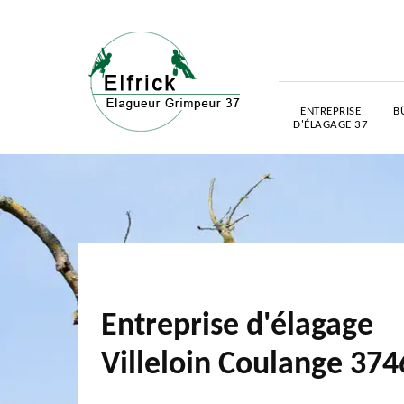
ENTREPRISE
B
D'ÉLAGAGE 37
Entreprise d'élagage
Villeloin Coulange 374