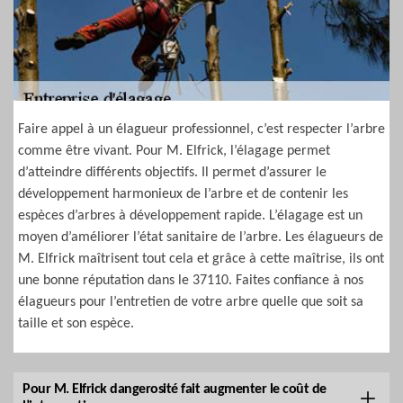
Faire appel à un élagueur professionnel, c’est respecter l’arbre
comme être vivant. Pour M. Elfrick, l’élagage permet
d’atteindre différents objectifs. Il permet d’assurer le
développement harmonieux de l’arbre et de contenir les
espèces d’arbres à développement rapide. L’élagage est un
moyen d’améliorer l’état sanitaire de l’arbre. Les élagueurs de
M. Elfrick maîtrisent tout cela et grâce à cette maîtrise, ils ont
une bonne réputation dans le 37110. Faites confiance à nos
élagueurs pour l’entretien de votre arbre quelle que soit sa
taille et son espèce.
Pour M. Elfrick dangerosité fait augmenter le coût de