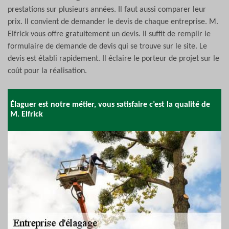
prestations sur plusieurs années. Il faut aussi comparer leur
prix. Il convient de demander le devis de chaque entreprise. M.
Elfrick vous offre gratuitement un devis. Il suffit de remplir le
formulaire de demande de devis qui se trouve sur le site. Le
devis est établi rapidement. Il éclaire le porteur de projet sur le
coût pour la réalisation.
Élaguer est notre métier, vous satisfaire c’est la qualité de
M. Elfrick