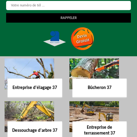
Entreprise d'élagage 37
Bûcheron 37
Entreprise de
Dessouchage d'arbre 37
terrassement 37