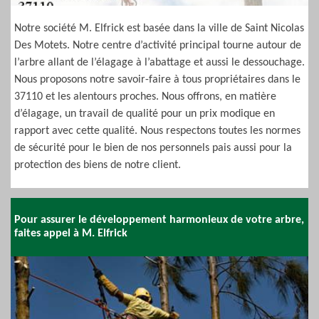
Notre société M. Elfrick est basée dans la ville de Saint Nicolas
Des Motets. Notre centre d’activité principal tourne autour de
l’arbre allant de l’élagage à l’abattage et aussi le dessouchage.
Nous proposons notre savoir-faire à tous propriétaires dans le
37110 et les alentours proches. Nous offrons, en matière
d’élagage, un travail de qualité pour un prix modique en
rapport avec cette qualité. Nous respectons toutes les normes
de sécurité pour le bien de nos personnels pais aussi pour la
protection des biens de notre client.
Pour assurer le développement harmonieux de votre arbre,
faites appel à M. Elfrick