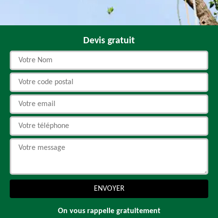
Devis gratuit
On vous rappelle gratuitement