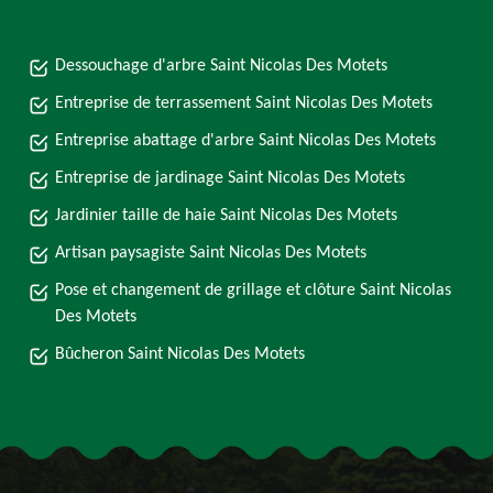
Dessouchage d'arbre Saint Nicolas Des Motets
Entreprise de terrassement Saint Nicolas Des Motets
Entreprise abattage d'arbre Saint Nicolas Des Motets
Entreprise de jardinage Saint Nicolas Des Motets
Jardinier taille de haie Saint Nicolas Des Motets
Artisan paysagiste Saint Nicolas Des Motets
Pose et changement de grillage et clôture Saint Nicolas
Des Motets
Bûcheron Saint Nicolas Des Motets