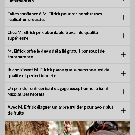
l’intervention
Faites confiance à M. Elfrick pour ses nombreuses
réalisations réussies
Chez M. Elfrick prix abordable travail de qualité
supérieure
M. Elfrick offre le devis détaillé gratuit par souci de
transparence
Ils choisissent M. Elfrick parce que le personnel est de
qualité et perfectionniste
Un prix de l’entreprise d’élagage exceptionnel à Saint
Nicolas Des Motets
Avec M. Elfrick élaguer un arbre fruitier pour avoir plus
de fruits