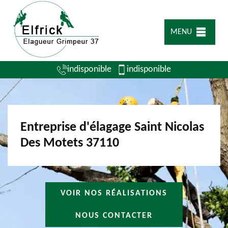
MENU
indisponible
indisponible
Entreprise d'élagage Saint Nicolas
Des Motets 37110
VOIR NOS RÉALISATIONS
NOUS CONTACTER