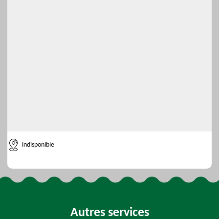
indisponible
Autres services