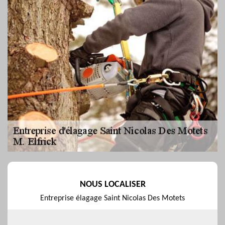
NOUS LOCALISER
Entreprise élagage Saint Nicolas Des Motets