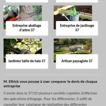
Entreprise abattage
Entreprise de jardinage
d'arbre 37
37
Jardinier taille de haie 37
Artisan paysagiste 37
M. Elfrick vous pousse à oser comparer le devis de chaque
entreprise
Il existe dans le 37110 plusieurs sociétés capables d’effectuer
des opérations d’élagage. Pour les différencier, il suffit de
consulter leur catalogue de réalisation des différentes