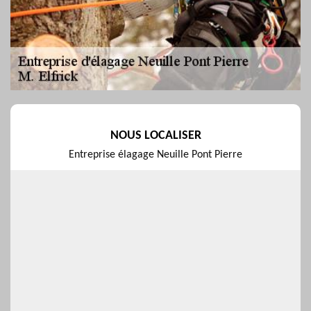
NOUS LOCALISER
Entreprise élagage Neuille Pont Pierre