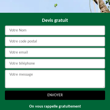
Devis gratuit
On vous rappelle gratuitement