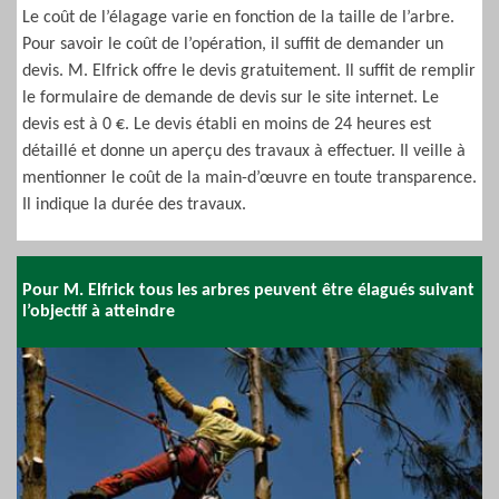
Le coût de l’élagage varie en fonction de la taille de l’arbre.
Pour savoir le coût de l’opération, il suffit de demander un
devis. M. Elfrick offre le devis gratuitement. Il suffit de remplir
le formulaire de demande de devis sur le site internet. Le
devis est à 0 €. Le devis établi en moins de 24 heures est
détaillé et donne un aperçu des travaux à effectuer. Il veille à
mentionner le coût de la main-d’œuvre en toute transparence.
Il indique la durée des travaux.
Pour M. Elfrick tous les arbres peuvent être élagués suivant
l’objectif à atteindre