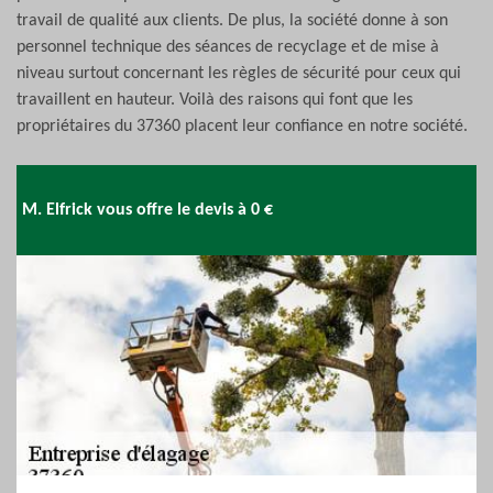
travail de qualité aux clients. De plus, la société donne à son
personnel technique des séances de recyclage et de mise à
niveau surtout concernant les règles de sécurité pour ceux qui
travaillent en hauteur. Voilà des raisons qui font que les
propriétaires du 37360 placent leur confiance en notre société.
M. Elfrick vous offre le devis à 0 €