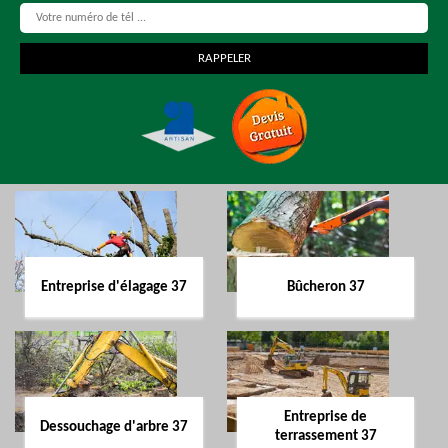
Entreprise d'élagage 37
Bûcheron 37
Entreprise de
Dessouchage d'arbre 37
terrassement 37