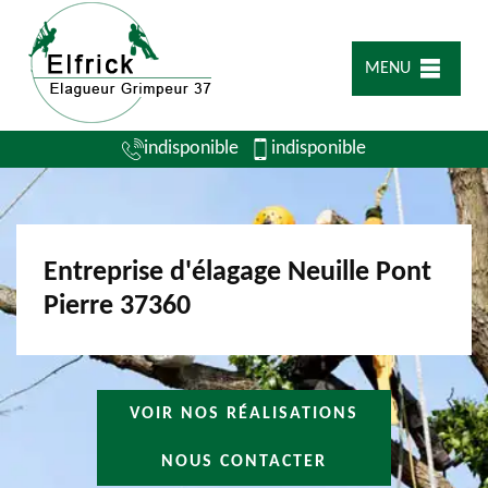
MENU
indisponible
indisponible
Entreprise d'élagage Neuille Pont
Pierre 37360
VOIR NOS RÉALISATIONS
NOUS CONTACTER