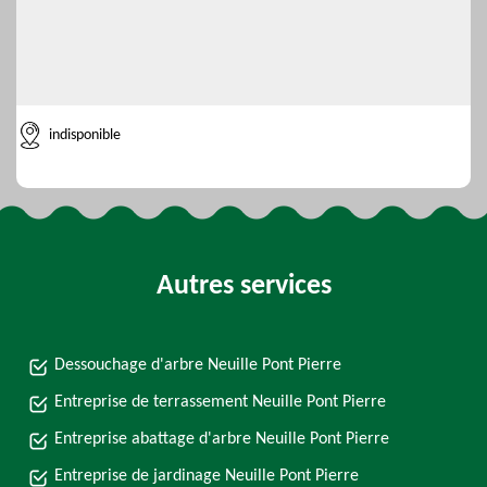
indisponible
Autres services
Dessouchage d'arbre Neuille Pont Pierre
Entreprise de terrassement Neuille Pont Pierre
Entreprise abattage d'arbre Neuille Pont Pierre
Entreprise de jardinage Neuille Pont Pierre