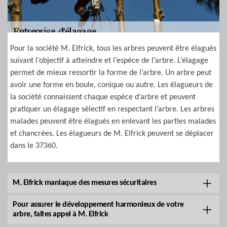
Pour la société M. Elfrick, tous les arbres peuvent être élagués
suivant l’objectif à atteindre et l’espèce de l’arbre. L’élagage
permet de mieux ressortir la forme de l’arbre. Un arbre peut
avoir une forme en boule, conique ou autre. Les élagueurs de
la société connaissent chaque espèce d’arbre et peuvent
pratiquer un élagage sélectif en respectant l’arbre. Les arbres
malades peuvent être élagués en enlevant les parties malades
et chancrées. Les élagueurs de M. Elfrick peuvent se déplacer
dans le 37360.
M. Elfrick maniaque des mesures sécuritaires
Pour assurer le développement harmonieux de votre
arbre, faites appel à M. Elfrick