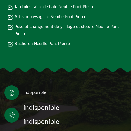
Jardinier taille de haie Neuille Pont Pierre
Artisan paysagiste Neuille Pont Pierre
Pose et changement de grillage et clôture Neuille Pont
Pierre
Bûcheron Neuille Pont Pierre
indisponible
indisponible
indisponible