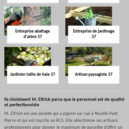
Entreprise abattage
Entreprise de jardinage
d'arbre 37
37
Jardinier taille de haie 37
Artisan paysagiste 37
Ils choisissent M. Elfrick parce que le personnel est de qualité
et perfectionniste
M. Elfrick est une société qui a pignon sur rue à Neuille Pont
Pierre et qui est inscrite au RCS. Elle sélectionne ses artisans
professionnels pour donner le maximum de garantie d’offrir un