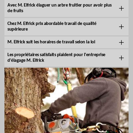
Avec M. Elfrick élaguer un arbre fruitier pour avoir plus
de fruits
Chez M. Elfrick prix abordable travail de qualité
supérieure
M. Elfrick suit les horaires de travail selon la loi
Les propriétaires satisfaits plaident pour l'entreprise
d'élagage M. Elfrick