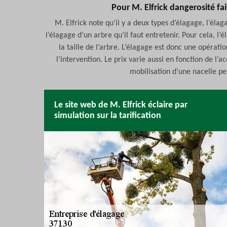
Pour M. Elfrick dangerosité fa
M. Elfrick note qu’il y a deux types d’élagage, l’éla
l’élagage d’un arbre qu’il faut entretenir. Pour cela, 
la taille de l’arbre. L’élagage est donc une opérat
l’intervention. Le prix varie aussi en fonction de l’a
mobilisation d’une nacelle pet
Le site web de M. Elfrick éclaire par
simulation sur la tarification