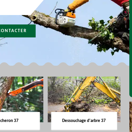
CONTACTER
cheron 37
Dessouchage d'arbre 37