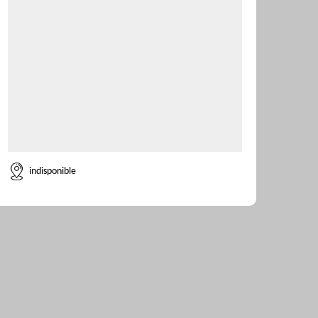
indisponible