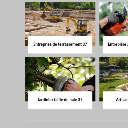
Entreprise de terrassement 37
Entreprise 
Jardinier taille de haie 37
Artisa