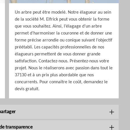
Un arbre peut être modelé. Notre élagueur au sein
de la société M. Elfrick peut vous obtenir la forme
que vous souhaitez. Ainsi, l’élagage d’un arbre
permet d’harmoniser la couronne et de donner une
forme précise arrondie ou conique suivant l’objectif
préétabli. Les capacités professionnelles de nos
élagueurs permettent de vous donner grande
satisfaction. Contactez-nous. Présentez-nous votre
projet. Nous le réaliserons avec passion dans tout le
37130 et à un prix plus abordable que nos
concurrents. Pour connaître le coût, demandez le
devis gratuit.
partager
i de transparence