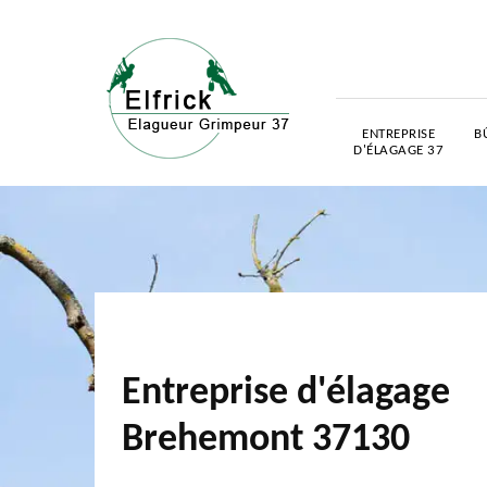
ENTREPRISE
B
D'ÉLAGAGE 37
Entreprise d'élagage
Brehemont 37130