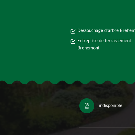
Dessouchage d'arbre Brehe
Entreprise de terrassement
Brehemont
indisponible