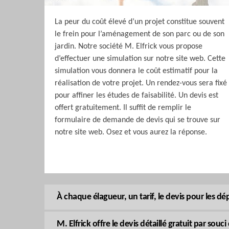
La peur du coût élevé d’un projet constitue souvent
le frein pour l’aménagement de son parc ou de son
jardin. Notre société M. Elfrick vous propose
d’effectuer une simulation sur notre site web. Cette
simulation vous donnera le coût estimatif pour la
réalisation de votre projet. Un rendez-vous sera fixé
pour affiner les études de faisabilité. Un devis est
offert gratuitement. Il suffit de remplir le
formulaire de demande de devis qui se trouve sur
notre site web. Osez et vous aurez la réponse.
À chaque élagueur, un tarif, le devis pour les dé
M. Elfrick offre le devis détaillé gratuit par souc