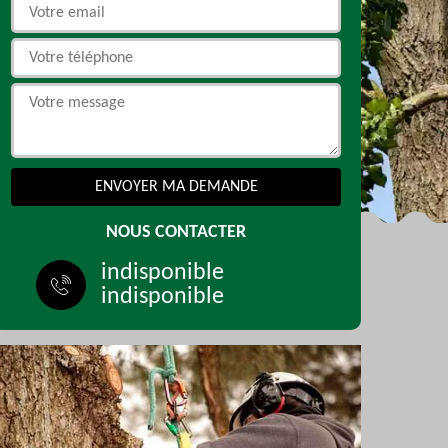
NOUS CONTACTER
indisponible
indisponible