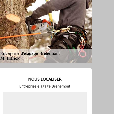
NOUS LOCALISER
Entreprise élagage Brehemont