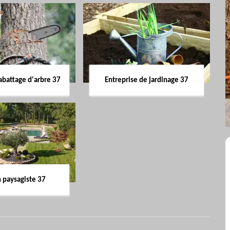
abattage d'arbre 37
Entreprise de jardinage 37
n paysagiste 37