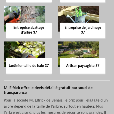
Entreprise abattage
Entreprise de jardinage
d'arbre 37
37
Jardinier taille de haie 37
Artisan paysagiste 37
M. Elfrick offre le devis détaillé gratuit par souci de
transparence
Pour la société M. Elfrick de Benais, le prix pour l’élagage d’un
arbre dépend de la taille de l’arbre, surtout en hauteur. Plus
l’arbre est grand, plus les mesures de sécurité sont grandes. Il