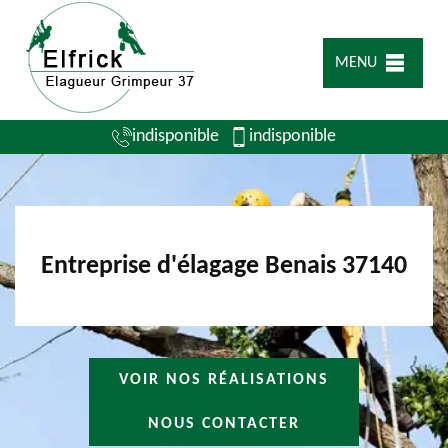
MENU
indisponible
indisponible
Entreprise d'élagage Benais 37140
VOIR NOS RÉALISATIONS
NOUS CONTACTER