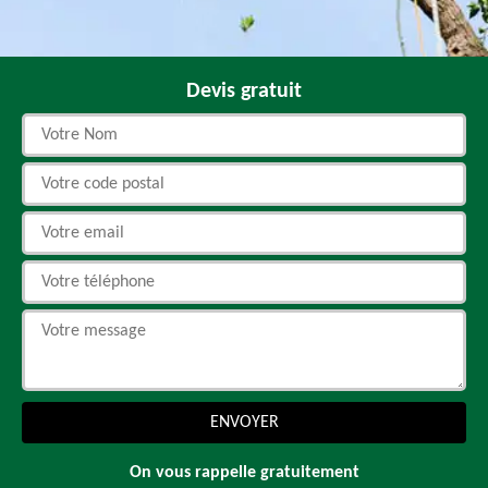
Devis gratuit
On vous rappelle gratuitement