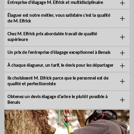
Entreprise d’élagage M. Elfrick et multidisciplinaire
Élaguer est notre métier, vous satisfaire c’est la qualité
de M. Elfrick
Chez M. Elfrick prix abordable travail de qualité
supérieure
Un prix de l’entreprise d’élagage exceptionnel à Benais
À chaque élagueur, un tarif, le devis pour les départager
Ils choisissent M. Elfrick parce que le personnel est de
qualité et perfectionniste
Obtenez un devis élagage d’arbre le plutôt possible à
Benais