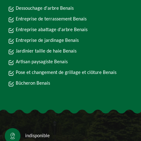
Dessouchage d'arbre Benais
Entreprise de terrassement Benais
Entreprise abattage d'arbre Benais
Entreprise de jardinage Benais
Jardinier taille de haie Benais
Artisan paysagiste Benais
Pose et changement de grillage et clôture Benais
Bûcheron Benais
indisponible