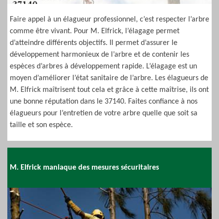
Faire appel à un élagueur professionnel, c’est respecter l’arbre
comme être vivant. Pour M. Elfrick, l’élagage permet
d’atteindre différents objectifs. Il permet d’assurer le
développement harmonieux de l’arbre et de contenir les
espèces d’arbres à développement rapide. L’élagage est un
moyen d’améliorer l’état sanitaire de l’arbre. Les élagueurs de
M. Elfrick maîtrisent tout cela et grâce à cette maîtrise, ils ont
une bonne réputation dans le 37140. Faites confiance à nos
élagueurs pour l’entretien de votre arbre quelle que soit sa
taille et son espèce.
M. Elfrick maniaque des mesures sécuritaires