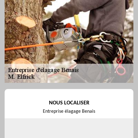
NOUS LOCALISER
Entreprise élagage Benais