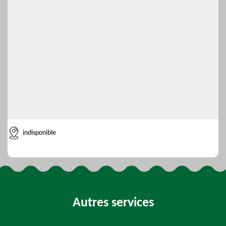
indisponible
Autres services