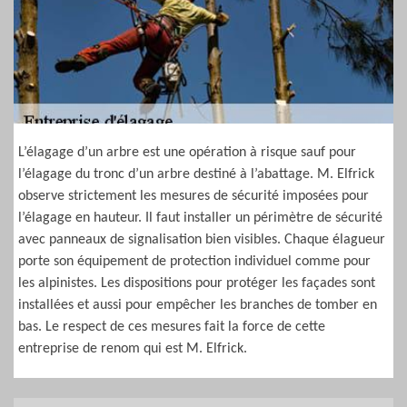
L’élagage d’un arbre est une opération à risque sauf pour
l’élagage du tronc d’un arbre destiné à l’abattage. M. Elfrick
observe strictement les mesures de sécurité imposées pour
l’élagage en hauteur. Il faut installer un périmètre de sécurité
avec panneaux de signalisation bien visibles. Chaque élagueur
porte son équipement de protection individuel comme pour
les alpinistes. Les dispositions pour protéger les façades sont
installées et aussi pour empêcher les branches de tomber en
bas. Le respect de ces mesures fait la force de cette
entreprise de renom qui est M. Elfrick.