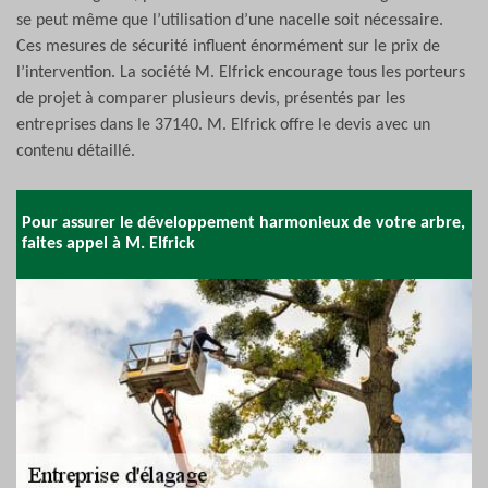
se peut même que l’utilisation d’une nacelle soit nécessaire.
Ces mesures de sécurité influent énormément sur le prix de
l’intervention. La société M. Elfrick encourage tous les porteurs
de projet à comparer plusieurs devis, présentés par les
entreprises dans le 37140. M. Elfrick offre le devis avec un
contenu détaillé.
Pour assurer le développement harmonieux de votre arbre,
faites appel à M. Elfrick