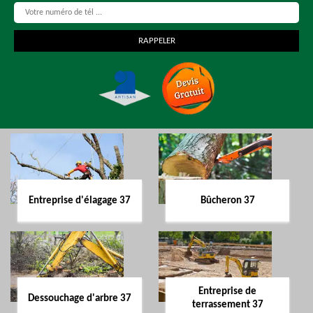
Entreprise d'élagage 37
Bûcheron 37
Entreprise de
Dessouchage d'arbre 37
terrassement 37