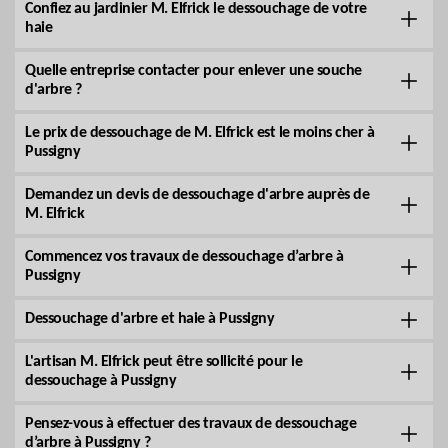
Confiez au jardinier M. Elfrick le dessouchage de votre
haie
Quelle entreprise contacter pour enlever une souche
d'arbre ?
Le prix de dessouchage de M. Elfrick est le moins cher à
Pussigny
Demandez un devis de dessouchage d'arbre auprès de
M. Elfrick
Commencez vos travaux de dessouchage d’arbre à
Pussigny
Dessouchage d'arbre et haie à Pussigny
L'artisan M. Elfrick peut être sollicité pour le
dessouchage à Pussigny
Pensez-vous à effectuer des travaux de dessouchage
d’arbre à Pussigny ?