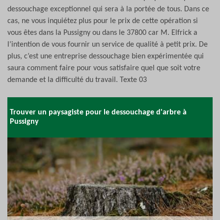
dessouchage exceptionnel qui sera à la portée de tous. Dans ce
cas, ne vous inquiétez plus pour le prix de cette opération si
vous êtes dans la Pussigny ou dans le 37800 car M. Elfrick a
l’intention de vous fournir un service de qualité à petit prix. De
plus, c’est une entreprise dessouchage bien expérimentée qui
saura comment faire pour vous satisfaire quel que soit votre
demande et la difficulté du travail. Texte 03
Trouver un paysagiste pour le dessouchage d'arbre à
Pussigny