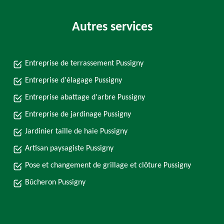
Autres services
Entreprise de terrassement Pussigny
Entreprise d'élagage Pussigny
Entreprise abattage d'arbre Pussigny
Entreprise de jardinage Pussigny
Jardinier taille de haie Pussigny
Artisan paysagiste Pussigny
Pose et changement de grillage et clôture Pussigny
Bûcheron Pussigny