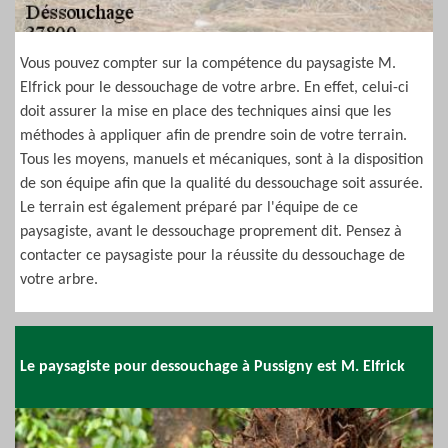
Vous pouvez compter sur la compétence du paysagiste M.
Elfrick pour le dessouchage de votre arbre. En effet, celui-ci
doit assurer la mise en place des techniques ainsi que les
méthodes à appliquer afin de prendre soin de votre terrain.
Tous les moyens, manuels et mécaniques, sont à la disposition
de son équipe afin que la qualité du dessouchage soit assurée.
Le terrain est également préparé par l'équipe de ce
paysagiste, avant le dessouchage proprement dit. Pensez à
contacter ce paysagiste pour la réussite du dessouchage de
votre arbre.
Le paysagiste pour dessouchage à Pussigny est M. Elfrick