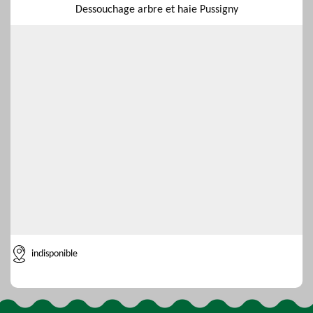
Dessouchage arbre et haie Pussigny
indisponible