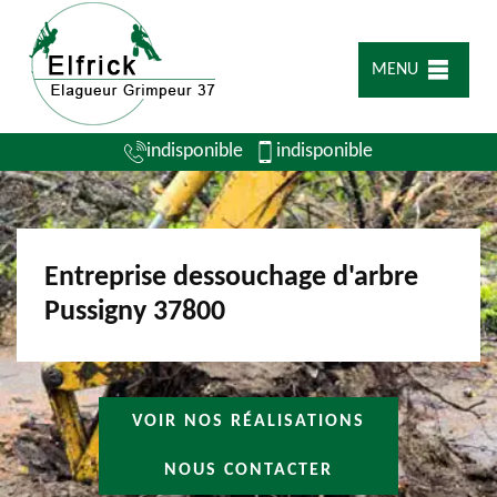
MENU
indisponible
indisponible
Entreprise dessouchage d'arbre
Pussigny 37800
VOIR NOS RÉALISATIONS
NOUS CONTACTER