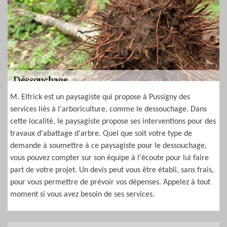
M. Elfrick est un paysagiste qui propose à Pussigny des
services liés à l'arboriculture, comme le dessouchage. Dans
cette localité, le paysagiste propose ses interventions pour des
travaux d'abattage d'arbre. Quel que soit votre type de
demande à soumettre à ce paysagiste pour le dessouchage,
vous pouvez compter sur son équipe à l'écoute pour lui faire
part de votre projet. Un devis peut vous être établi, sans frais,
pour vous permettre de prévoir vos dépenses. Appelez à tout
moment si vous avez besoin de ses services.