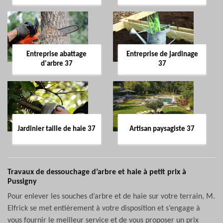
Entreprise abattage
Entreprise de jardinage
d'arbre 37
37
Jardinier taille de haie 37
Artisan paysagiste 37
Travaux de dessouchage d’arbre et haie à petit prix à
Pussigny
Pour enlever les souches d’arbre et de haie sur votre terrain, M.
Elfrick se met entièrement à votre disposition et s’engage à
vous fournir le meilleur service et de vous proposer un prix