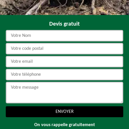
Devis gratuit
On vous rappelle gratuitement