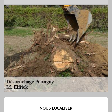
NOUS LOCALISER