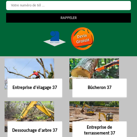
Entreprise d'élagage 37
Bûcheron 37
Entreprise de
Dessouchage d'arbre 37
terrassement 37