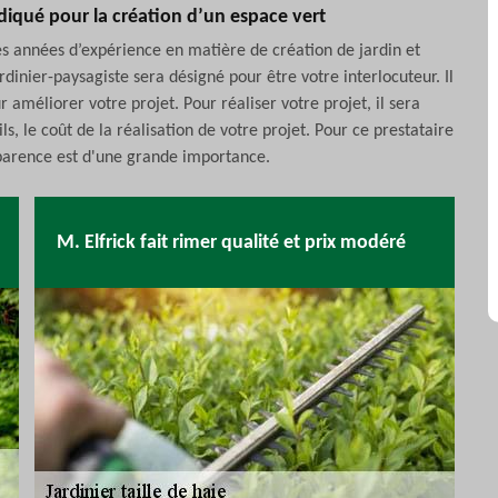
ndiqué pour la création d’un espace vert
des années d’expérience en matière de création de jardin et
nier-paysagiste sera désigné pour être votre interlocuteur. Il
r améliorer votre projet. Pour réaliser votre projet, il sera
ils, le coût de la réalisation de votre projet. Pour ce prestataire
sparence est d'une grande importance.
M. Elfrick fait rimer qualité et prix modéré