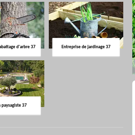
abattage d'arbre 37
Entreprise de jardinage 37
n paysagiste 37