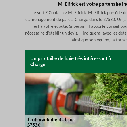
M. Elfrick est votre partenaire i
e vert ? Contactez M. Elfrick. M. Elfrick possède 
d’aménagement de parc à Charge dans le 37530. Un jardi
est à votre écoute. Si besoin, il apporte conseil pou
nécessaire d’établir un devis. Il indiquera, avec les déta
ainsi que son équipe, la tran
Un prix taille de haie très intéressant à
Charge