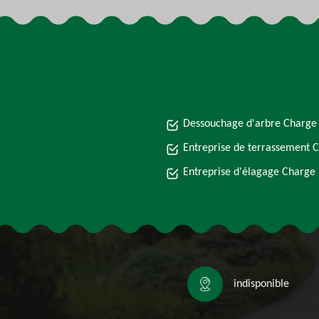
Dessouchage d'arbre Charge
Entreprise de terrassement 
Entreprise d'élagage Charge
indisponible