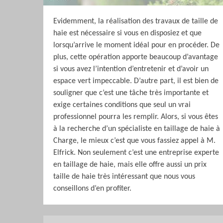
Evidemment, la réalisation des travaux de taille de
haie est nécessaire si vous en disposiez et que
lorsqu’arrive le moment idéal pour en procéder. De
plus, cette opération apporte beaucoup d’avantage
si vous avez l’intention d’entretenir et d’avoir un
espace vert impeccable. D’autre part, il est bien de
souligner que c’est une tâche très importante et
exige certaines conditions que seul un vrai
professionnel pourra les remplir. Alors, si vous êtes
à la recherche d’un spécialiste en taillage de haie à
Charge, le mieux c’est que vous fassiez appel à M.
Elfrick. Non seulement c’est une entreprise experte
en taillage de haie, mais elle offre aussi un prix
taille de haie très intéressant que nous vous
conseillons d’en profiter.