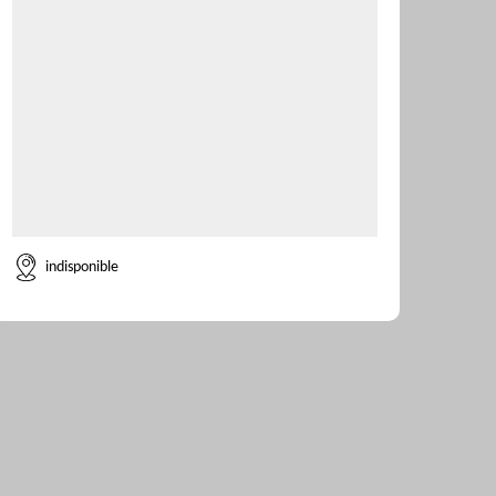
indisponible