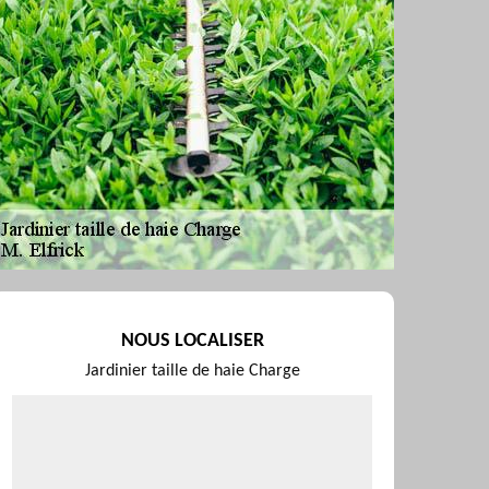
NOUS LOCALISER
Jardinier taille de haie Charge