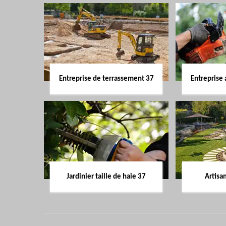
Entreprise de terrassement 37
Entreprise 
Jardinier taille de haie 37
Artisa