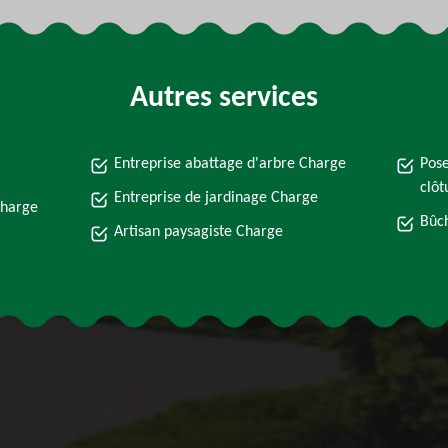
Autres services
Entreprise abattage d'arbre Charge
Pose
clôt
Entreprise de jardinage Charge
Charge
Bûc
Artisan paysagiste Charge