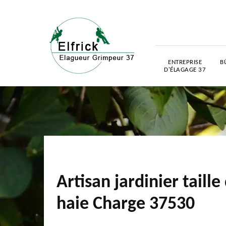
ENTREPRISE
B
D'ÉLAGAGE 37
Artisan jardinier taille
haie Charge 37530