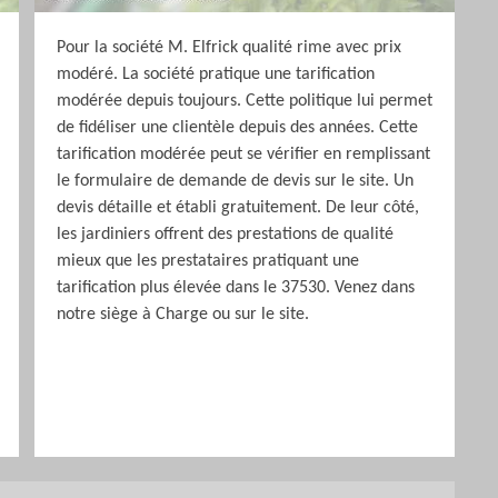
Pour la société M. Elfrick qualité rime avec prix
modéré. La société pratique une tarification
modérée depuis toujours. Cette politique lui permet
de fidéliser une clientèle depuis des années. Cette
tarification modérée peut se vérifier en remplissant
le formulaire de demande de devis sur le site. Un
devis détaille et établi gratuitement. De leur côté,
les jardiniers offrent des prestations de qualité
mieux que les prestataires pratiquant une
tarification plus élevée dans le 37530. Venez dans
notre siège à Charge ou sur le site.