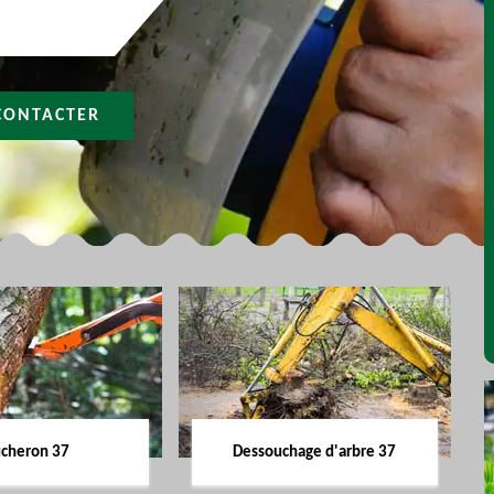
CONTACTER
cheron 37
Dessouchage d'arbre 37