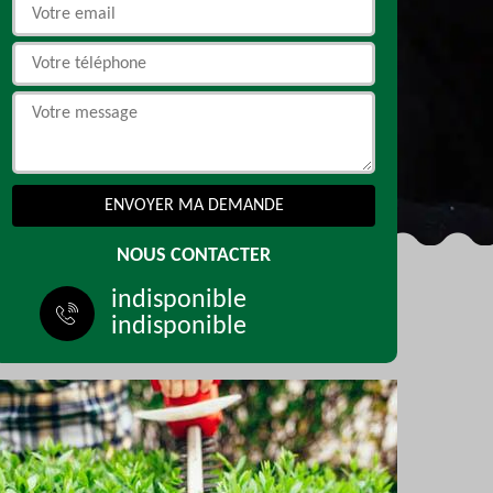
NOUS CONTACTER
indisponible
indisponible